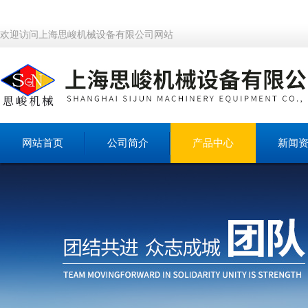
欢迎访问上海思峻机械设备有限公司网站
网站首页
公司简介
产品中心
新闻