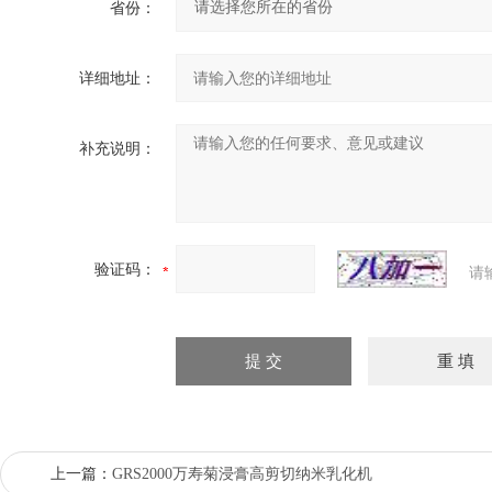
省份：
详细地址：
补充说明：
验证码：
请
上一篇：
GRS2000万寿菊浸膏高剪切纳米乳化机