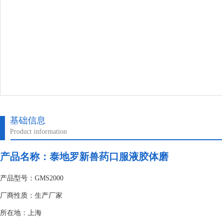
基础信息
Product information
产品名称：泰地罗新兽药口服液胶体磨
产品型号：GMS2000
厂商性质：生产厂家
所在地：上海