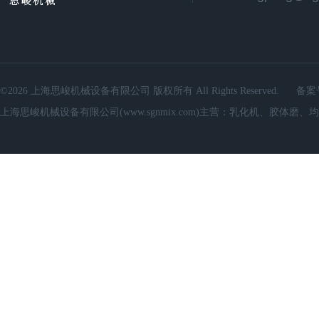
©2026 上海思峻机械设备有限公司 版权所有 All Rights Reserved.
备案
上海思峻机械设备有限公司(www.sgnmix.com)主营：乳化机、