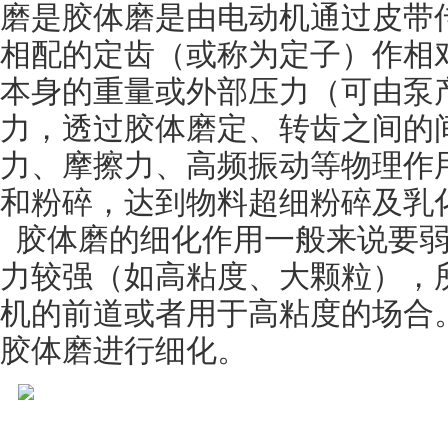
磨是胶体磨是由电动机通过皮带
相配的定齿（或称为定子）作相
本身的重量或外部压力（可由泵
力，透过胶体磨定、转齿之间的
力、摩擦力、高频振动等物理作
和粉碎，达到物料超细粉碎及乳
胶体磨的细化作用一般来说要
力较强（如高粘度、大颗粒），
机的前道或者用于高粘度的场合
胶体磨进行细化。