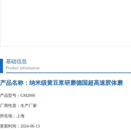
基础信息
Product information
产品名称：纳米级黄豆浆研磨德国超高速胶体磨
产品型号：GM2000
厂商性质：生产厂家
所在地：上海
更新时间：2024-06-13