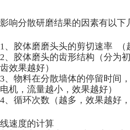
影响分散研磨结果的因素有以下
1
、胶体磨磨头头的剪切速率 （
2
、胶体磨头的齿形结构（分为
齿效果越好）
3
、物料在分散墙体的停留时间
电机，流量越小，效果越好）
4
、循环次数（越多，效果越好
线速度的计算