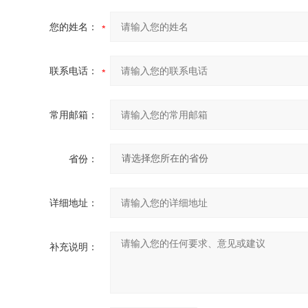
您的姓名：
联系电话：
常用邮箱：
省份：
详细地址：
补充说明：