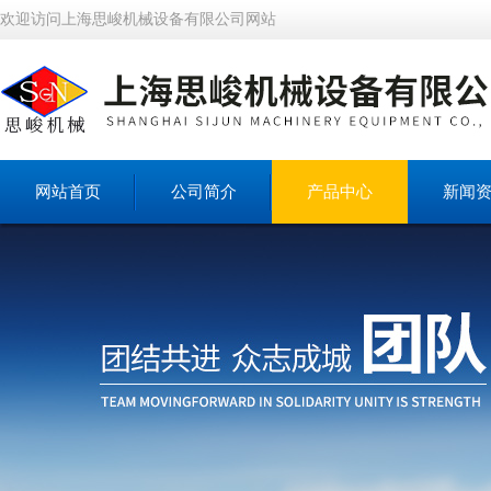
欢迎访问上海思峻机械设备有限公司网站
网站首页
公司简介
产品中心
新闻