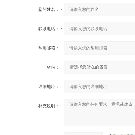
您的姓名：
联系电话：
常用邮箱：
省份：
详细地址：
补充说明：