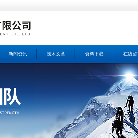
新闻资讯
技术文章
资料下载
在线留