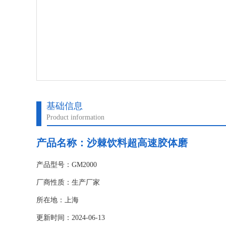
基础信息
Product information
产品名称：沙棘饮料超高速胶体磨
产品型号：GM2000
厂商性质：生产厂家
所在地：上海
更新时间：2024-06-13