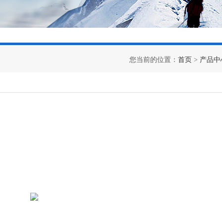
您当前的位置：
首页
>
产品中