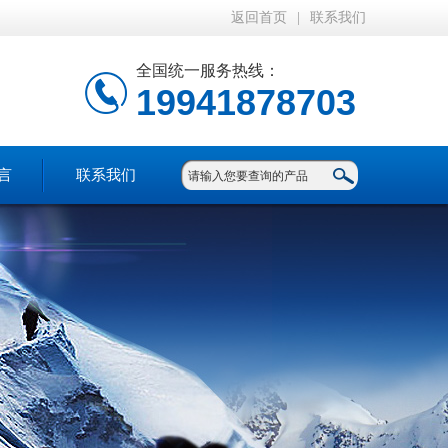
返回首页
|
联系我们
全国统一服务热线：
19941878703
言
联系我们