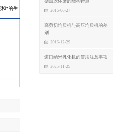
德国胶体磨的结构特点
和*的生
2016-06-27
高剪切均质机与高压均质机的差
别
2016-12-29
进口纳米乳化机的使用注意事项
2025-11-25