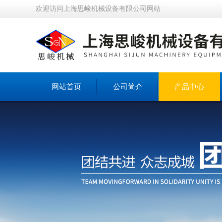
欢迎访问上海思峻机械设备有限公司网站
网站首页
公司简介
产品中心