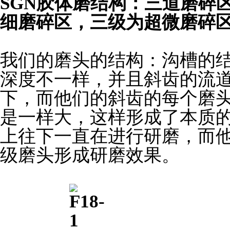
SGN胶体磨结构：三道磨碎
细磨碎区，三级为超微磨碎
我们的磨头的结构：沟槽的
深度不一样，并且斜齿的流
下，而他们的斜齿的每个磨
是一样大，这样形成了本质
上往下一直在进行研磨，而
级磨头形成研磨效果。