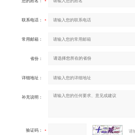
您的姓名：
联系电话：
常用邮箱：
省份：
详细地址：
补充说明：
验证码：
请