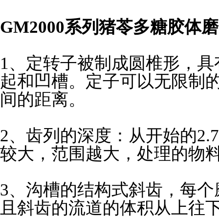
GM2000系列猪苓
多糖胶体磨
1、定转子被制成圆椎形，具
起和凹槽。定子可以无限制
间的距离。
2、齿列的深度：从开始的2.7
较大，范围越大，处理的物
3、沟槽的结构式斜齿，每个
且斜齿的流道的体积从上往