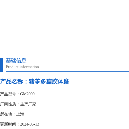
基础信息
Product information
产品名称：猪苓多糖胶体磨
产品型号：GM2000
厂商性质：生产厂家
所在地：上海
更新时间：2024-06-13