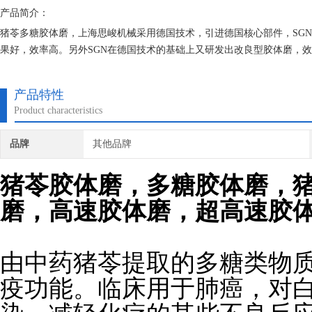
产品简介：
猪苓多糖胶体磨，上海思峻机械采用德国技术，引进德国核心部件，SGN高剪
果好，效率高。另外SGN在德国技术的基础上又研发出改良型胶体磨，
产品特性
Product characteristics
品牌
其他品牌
猪苓胶体磨，多糖胶体磨，
磨，高速胶体磨，超高速胶
由中药猪苓提取的多糖类物
疫功能。临床用于肺癌，对