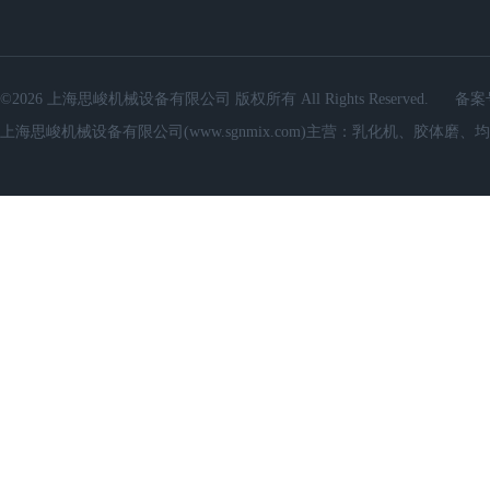
©2026 上海思峻机械设备有限公司 版权所有 All Rights Reserved.
备案
上海思峻机械设备有限公司(www.sgnmix.com)主营：乳化机、