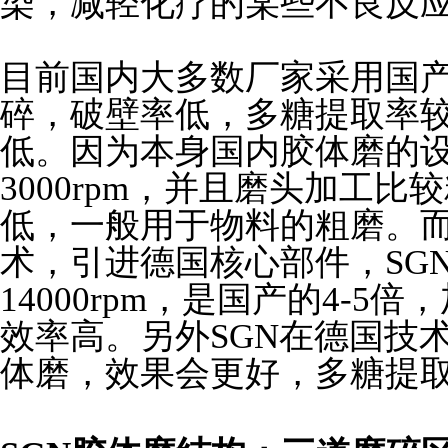
染，减轻化疗的某些不良反
目前国内大多数厂家采用国
碎，破壁率低，多糖提取率
低。因为本身国内胶体磨的
3000rpm，并且磨头加工
低，一般用于物料的粗磨。
术，引进德国核心部件，SG
14000rpm，是国产的4-
效率高。另外SGN在德国技
体磨，效果会更好，多糖提