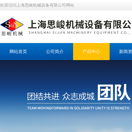
欢迎访问上海思峻机械设备有限公司网站
网站首页
公司简介
产品中心
新闻