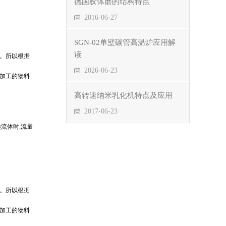
德国胶体磨的结构特点
2016-06-27
SGN-02单壁碳管高温炉应用解
读
。所以根据
2026-06-23
所加工的物料
高转速纳米乳化机特点及应用
2017-06-23
流体时,流量
。所以根据
所加工的物料