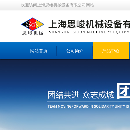
欢迎访问上海思峻机械设备有限公司网站
网站首页
公司简介
产品中心