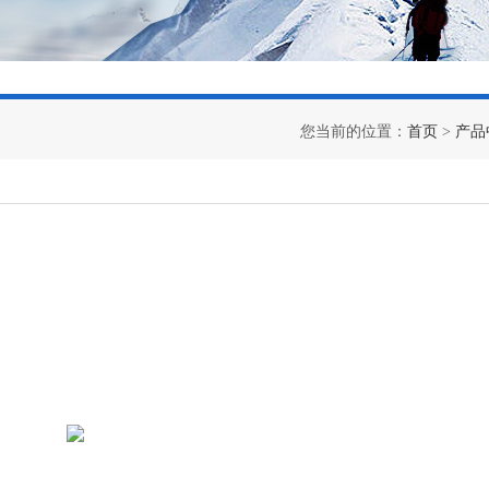
您当前的位置：
首页
>
产品