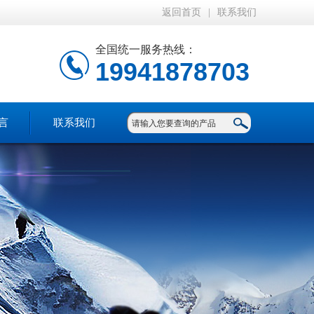
返回首页
|
联系我们
全国统一服务热线：
19941878703
言
联系我们