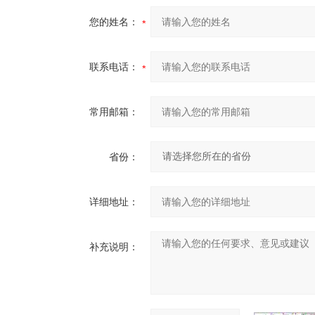
您的姓名：
联系电话：
常用邮箱：
省份：
详细地址：
补充说明：