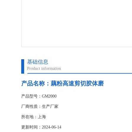
基础信息
Product information
产品名称：藕粉高速剪切胶体磨
产品型号：GM2000
厂商性质：生产厂家
所在地：上海
更新时间：2024-06-14