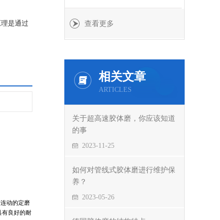
原理是通过
查看更多
相关文章
ARTICLES
关于超高速胶体磨，你应该知道
的事
2023-11-25
如何对管线式胶体磨进行维护保
养？
2023-05-26
对连动的定磨
具有良好的耐