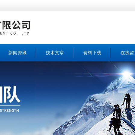
新闻资讯
技术文章
资料下载
在线留