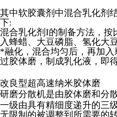
其中软胶囊剂中混合乳化剂
下:
混合乳化剂I的制备方法，按比
入蜂蜡、大豆磷脂、氢化大豆油
*融化，混合均匀后，再加入
过胶体磨，制成乳化液，即
改良型超高速纳米胶体磨
研磨分散机是由胶体磨和分
一级由具有精细度递升的三
无限制的被调整到所需要的