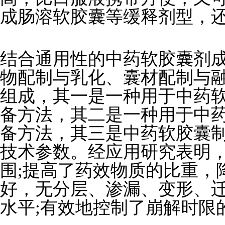
成肠溶软胶囊等缓释剂型，
结合通用性的中药软胶囊剂
物配制与乳化、囊材配制与
组成，其一是一种用于中药
备方法，其二是一种用于中
备方法，其三是中药软胶囊
技术参数。经应用研究表明
围;提高了药效物质的比重，
好，无分层、渗漏、变形、迁
水平;有效地控制了崩解时限