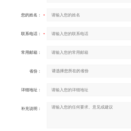
您的姓名：
联系电话：
常用邮箱：
省份：
详细地址：
补充说明：