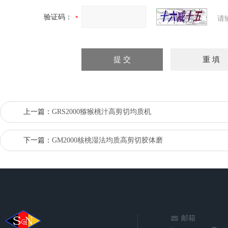
验证码：
请
上一篇：
GRS2000猕猴桃汁高剪切均质机
下一篇：
GM2000核桃湿法均质高剪切胶体磨
邮箱