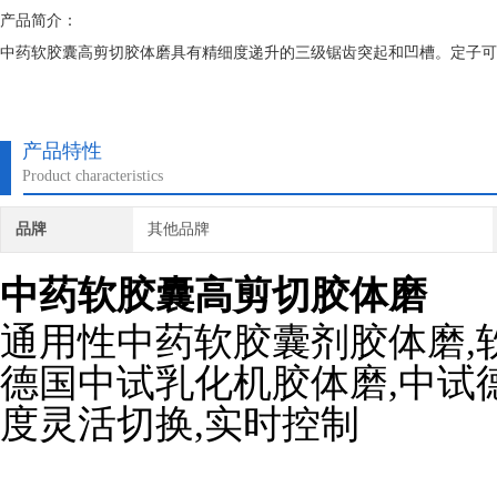
产品简介：
中药软胶囊高剪切胶体磨具有精细度递升的三级锯齿突起和凹槽。定子可
产品特性
Product characteristics
品牌
其他品牌
中药软胶囊高剪切胶体磨
通用性中药软胶囊剂胶体磨,
德国中试乳化机胶体磨,中试
度灵活切换,实时控制