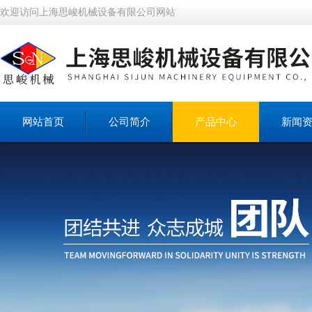
欢迎访问上海思峻机械设备有限公司网站
网站首页
公司简介
产品中心
新闻