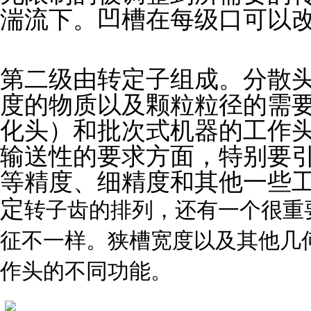
湍流下。凹槽在每级口可以
第二级由转定子组成。分散
度的物质以及颗粒粒径的需
化头）和批次式机器的工作
输送性的要求方面，特别要
等精度、细精度和其他一些
定
转子齿的排列，还有一个很重
征不一样。狭槽宽度以及其他几
作头的不同功能。