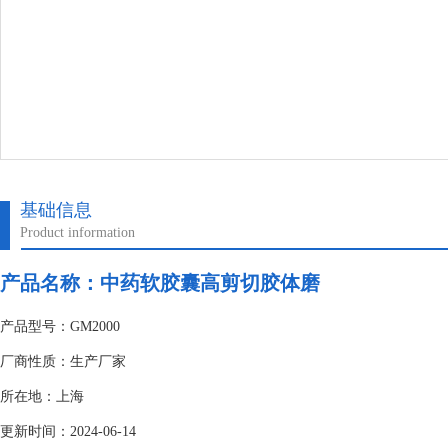
基础信息
Product information
产品名称：中药软胶囊高剪切胶体磨
产品型号：GM2000
厂商性质：生产厂家
所在地：上海
更新时间：2024-06-14