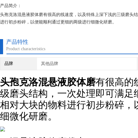
产品简介：
头孢克洛混悬液胶体磨有很高的线速度，以及特殊上深下浅的三级磨头结
进行初步粉碎，以便能顺利通过更细的两级进行细微化研磨。
产品特性
Product characteristics
品牌
其他品牌
头孢克洛混悬液胶体磨
有很高的
级磨头结构，一次处理即可满足
相对大块的物料进行初步粉碎，
细微化研磨。