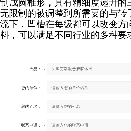
制成圆椎形，具有精细度递升的
无限制的被调整到所需要的与转
流下，凹槽在每级都可以改变方
料，可以满足不同行业的多种要
产品：
您的单位：
您的姓名：
联系电话：