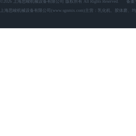
©2026 上海思峻机械设备有限公司 版权所有 All Rights Reserved.
备案
上海思峻机械设备有限公司(www.sgnmix.com)主营：乳化机、