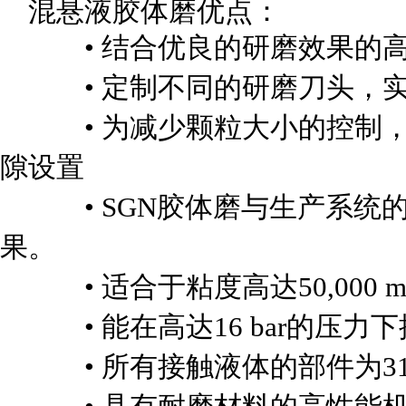
混悬液胶体磨优点：
• 结合优良的研磨效果的高
• 定制不同的研磨刀头，实
• 为减少颗粒大小的控制，
隙设置
• SGN胶体磨与生产系统的
果。
• 适合于粘度高达50,000 
• 能在高达16 bar的压力下
• 所有接触液体的部件为316L