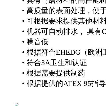
• 具有耐磨材料的高性能机
• 高质量的表面处理，便于
• 可根据要求提供其他材料
• 机器可自动排水， 具有CIP
• 噪音低
• 根据符合EHEDG（欧洲
• 符合3A卫生和认证
• 根据需要提供制药
• 根据提供的ATEX 95指