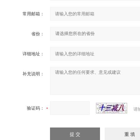
常用邮箱：
省份：
详细地址：
补充说明：
验证码：
请