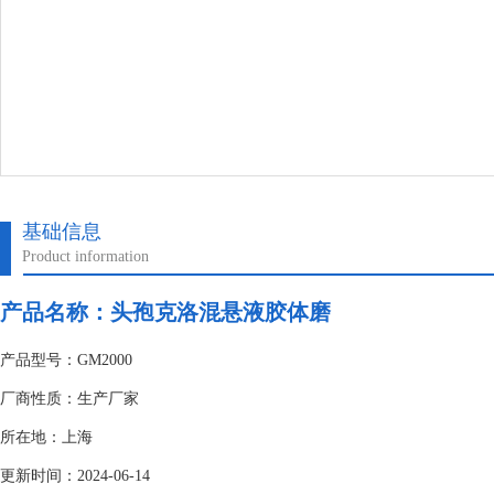
基础信息
Product information
产品名称：头孢克洛混悬液胶体磨
产品型号：GM2000
厂商性质：生产厂家
所在地：上海
更新时间：2024-06-14