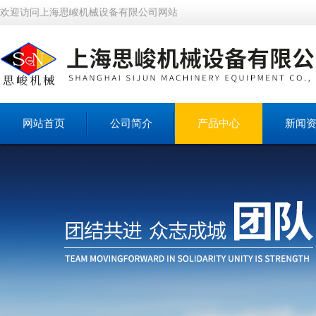
欢迎访问上海思峻机械设备有限公司网站
网站首页
公司简介
产品中心
新闻