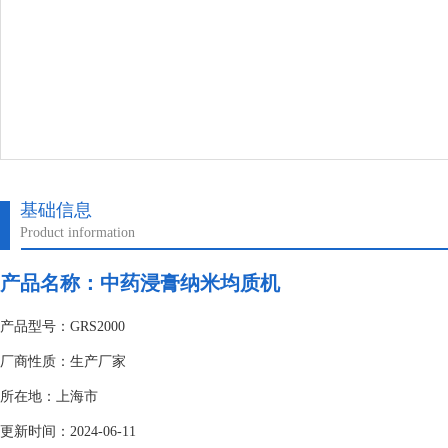
基础信息
Product information
产品名称：中药浸膏纳米均质机
产品型号：GRS2000
厂商性质：生产厂家
所在地：上海市
更新时间：2024-06-11