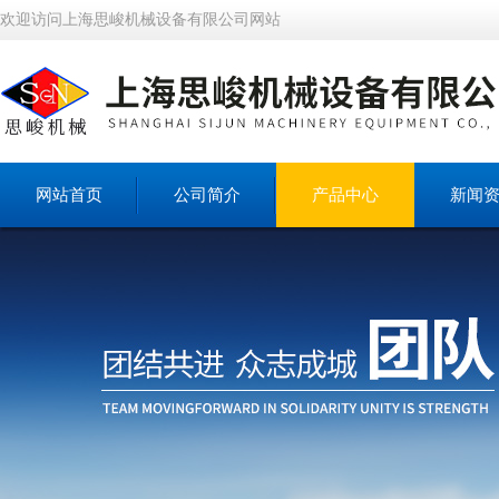
欢迎访问上海思峻机械设备有限公司网站
网站首页
公司简介
产品中心
新闻