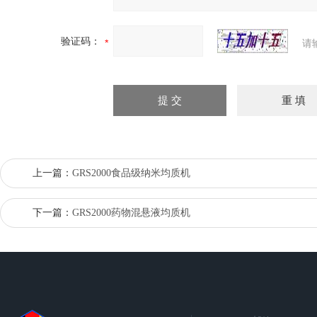
验证码：
请
上一篇：
GRS2000食品级纳米均质机
下一篇：
GRS2000药物混悬液均质机