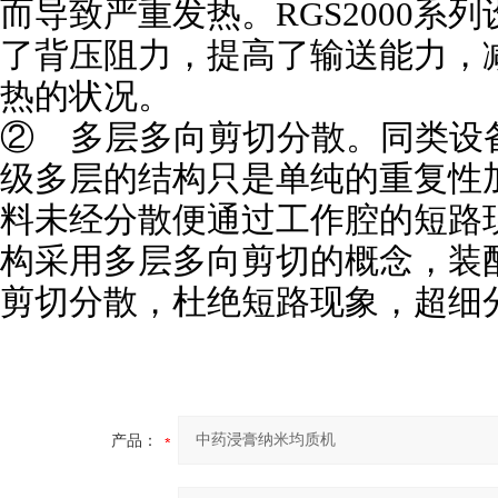
而导致严重发热。R
G
S2000
了背压阻力，提高了输送能力，
热的状况。
② 多层多向剪切分散。同类设
级多层的结构只是单纯的重复性
料未经分散便通过工作腔的短路
构采用多层多向剪切的概念，装
剪切分散，杜绝短路现象，超细
产品：