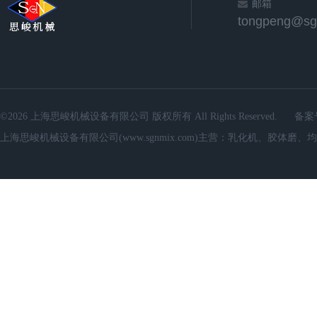
邮箱
©2026 上海思峻机械设备有限公司 版权所有 All Rights Reserved.
备案
上海思峻机械设备有限公司(www.sgnmix.com)主营：乳化机、