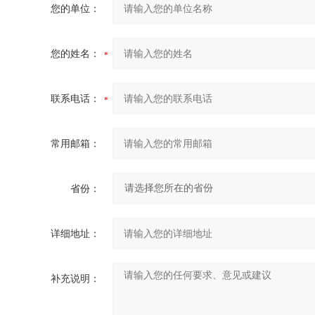
您的单位：
您的姓名：
联系电话：
常用邮箱：
省份：
详细地址：
补充说明：