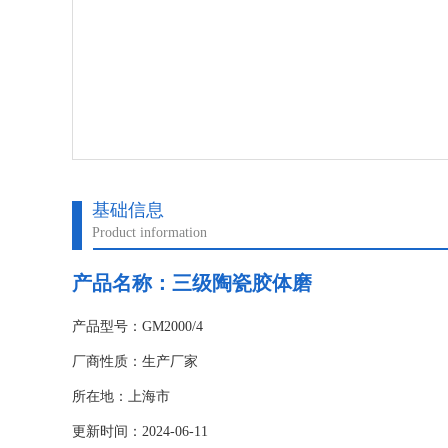
基础信息
Product information
产品名称：三级陶瓷胶体磨
产品型号：GM2000/4
厂商性质：生产厂家
所在地：上海市
更新时间：2024-06-11