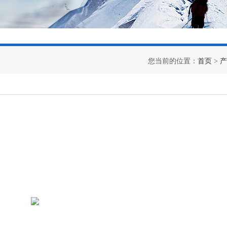
您当前的位置：
首页
>
产