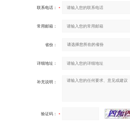
联系电话：
常用邮箱：
省份：
详细地址：
补充说明：
验证码：