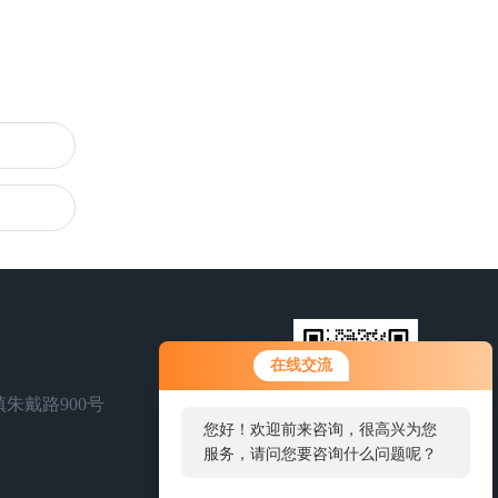
在线交流
朱戴路900号
您好！欢迎前来咨询，很高兴为您
服务，请问您要咨询什么问题呢？
扫一扫，联系我们