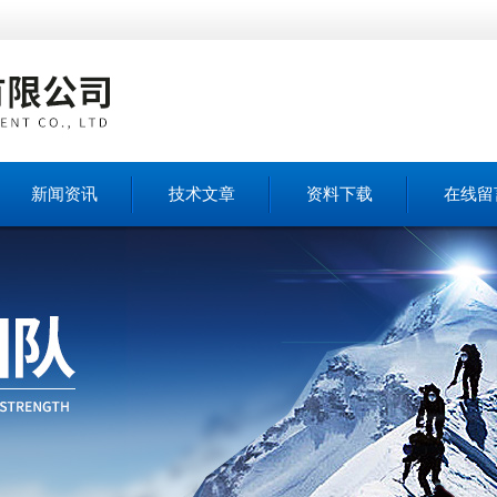
新闻资讯
技术文章
资料下载
在线留