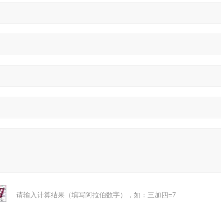
请输入计算结果（填写阿拉伯数字），如：三加四=7