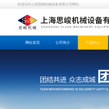
欢迎访问上海思峻机械设备有限公司网站
网站首页
公司简介
产品中心