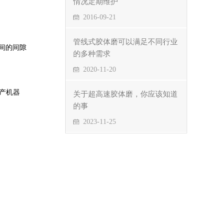
情况定期维护
2016-09-21
管线式胶体磨可以满足不同行业
间的间隙
的多种需求
2020-11-20
生产机器
关于超高速胶体磨，你应该知道
的事
2023-11-25