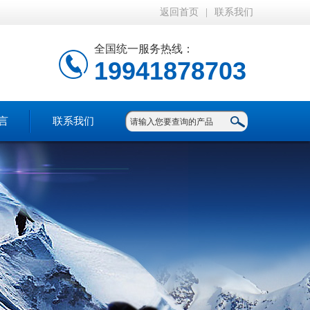
返回首页
|
联系我们
全国统一服务热线：
19941878703
言
联系我们