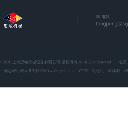
邮箱
©2026 上海思峻机械设备有限公司 版权所有 All Rights Reserved.
备案
上海思峻机械设备有限公司(www.sgnmix.com)主营：乳化机、