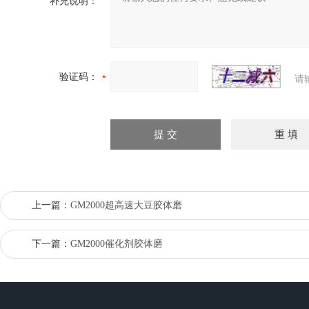
补充说明：
验证码：
请
上一篇：
GM2000超高速大豆胶体磨
下一篇：
GM2000催化剂胶体磨