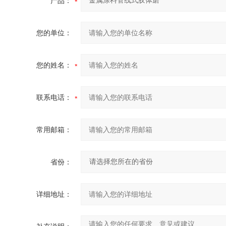
产品：
您的单位：
您的姓名：
联系电话：
常用邮箱：
省份：
详细地址：