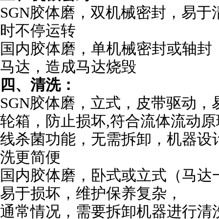
SGN
胶体磨，双机械密封，易于清
时不停运转
国内胶体磨，单机械密封或轴封
马达，造成马达烧毁
四、清洗：
SGN
胶体磨，立式，皮带驱动，
轮箱，防止损坏,符合流体流动原理
线杀菌功能，无需拆卸，机器设
洗更简便
国内胶体磨，卧式或立式（马达
易于损坏，维护保养复杂，
通常情况，需要拆卸机器进行清