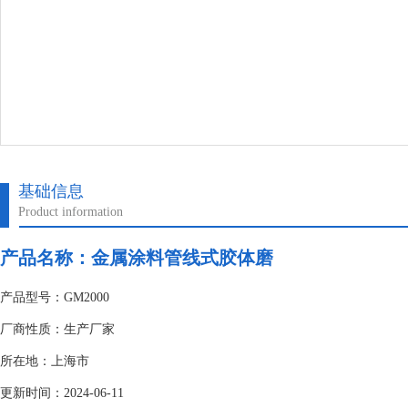
基础信息
Product information
产品名称：金属涂料管线式胶体磨
产品型号：GM2000
厂商性质：生产厂家
所在地：上海市
更新时间：2024-06-11