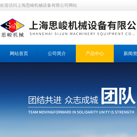
欢迎访问上海思峻机械设备有限公司网站
网站首页
公司简介
产品中心
新闻