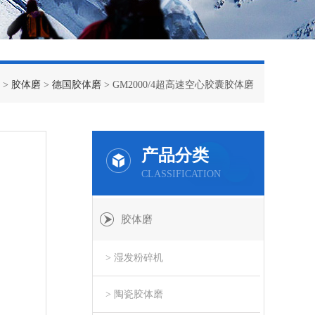
>
胶体磨
>
德国胶体磨
> GM2000/4超高速空心胶囊胶体磨
产品分类
CLASSIFICATION
胶体磨
> 湿发粉碎机
> 陶瓷胶体磨