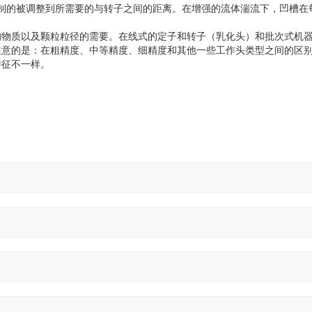
制的被调整到所需要的与转子之间的距离。在增强的流体湍流下，凹槽在
的物质以及颗粒粒径的需要。在线式的定子和转子（乳化头）和批次式机
注意的是：在粗精度、中等精度、细精度和其他一些工作头类型之间的区
特征不一样。