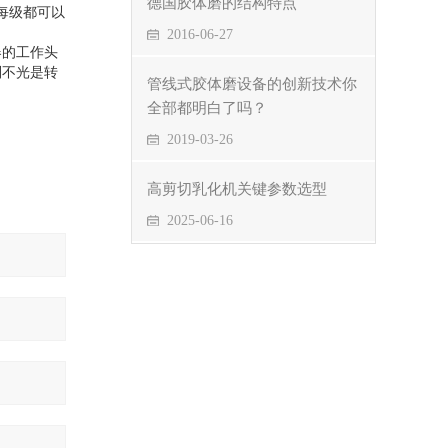
德国胶体磨的结构特点
每级都可以
2016-06-27
器的工作头
别不光是转
管线式胶体磨设备的创新技术你
全部都明白了吗？
2019-03-26
高剪切乳化机关键参数选型
2025-06-16