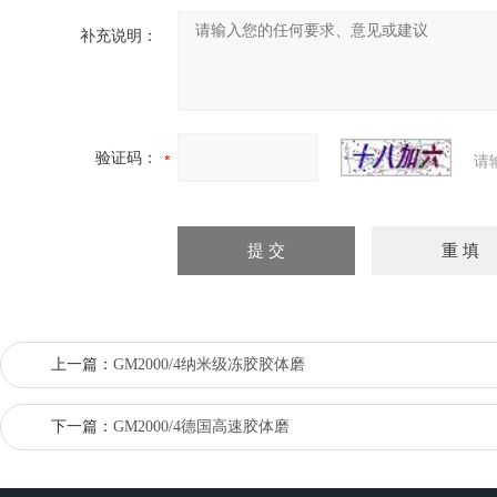
补充说明：
验证码：
请
上一篇：
GM2000/4纳米级冻胶胶体磨
下一篇：
GM2000/4德国高速胶体磨