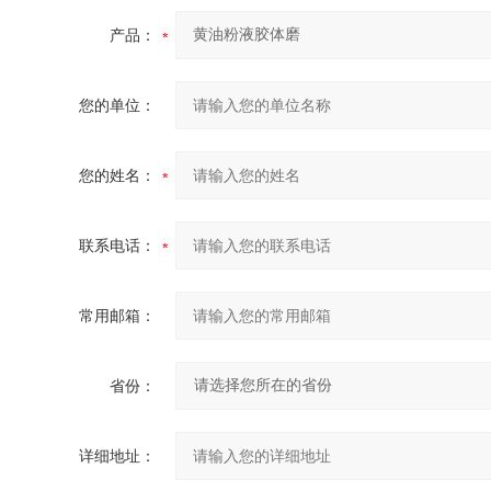
产品：
您的单位：
您的姓名：
联系电话：
常用邮箱：
省份：
详细地址：