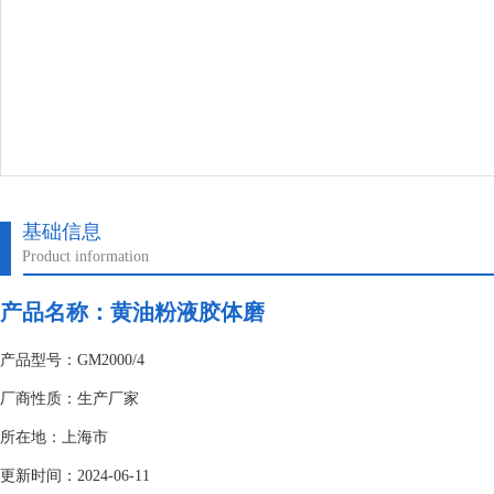
基础信息
Product information
产品名称：黄油粉液胶体磨
产品型号：GM2000/4
厂商性质：生产厂家
所在地：上海市
更新时间：2024-06-11