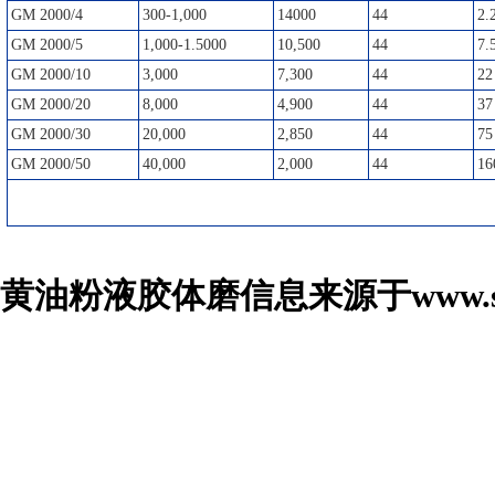
GM 2000/4
300-1,000
14000
44
2.
GM 2000/5
1,000-1.5000
10,500
44
7.
GM 2000/10
3,000
7,300
44
2
GM 2000/20
8,000
4,900
44
37
GM 2000/30
20,000
2,850
44
75
GM 2000/50
40,000
2,000
44
16
黄油粉液
胶体磨信息来源于www.sg