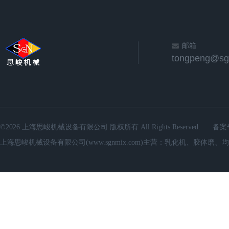
邮箱
©2026 上海思峻机械设备有限公司 版权所有 All Rights Reserved.
备案
上海思峻机械设备有限公司(www.sgnmix.com)主营：乳化机、