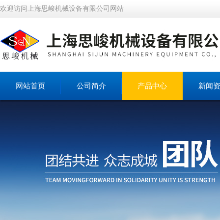
欢迎访问上海思峻机械设备有限公司网站
网站首页
公司简介
产品中心
新闻