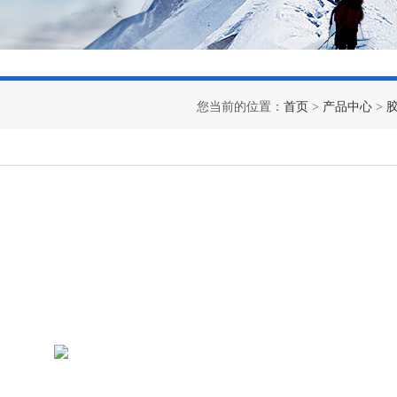
您当前的位置：
首页
>
产品中心
>