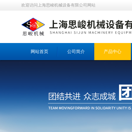
欢迎访问上海思峻机械设备有限公司网站
网站首页
公司简介
产品中心