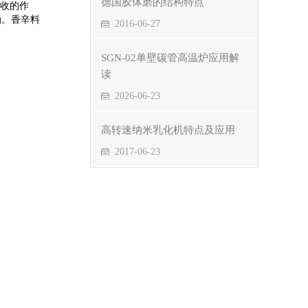
德国胶体磨的结构特点
收的作
油。香辛料
2016-06-27
SGN-02单壁碳管高温炉应用解
读
2026-06-23
高转速纳米乳化机特点及应用
2017-06-23