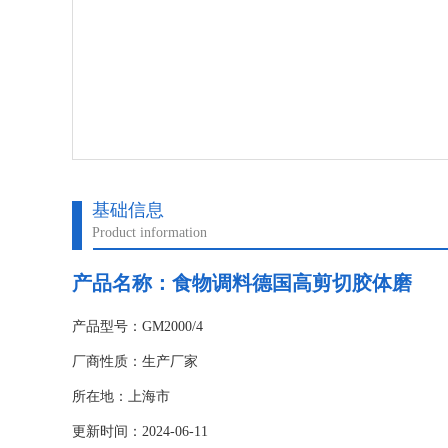
基础信息
Product information
产品名称：食物调料德国高剪切胶体磨
产品型号：GM2000/4
厂商性质：生产厂家
所在地：上海市
更新时间：2024-06-11