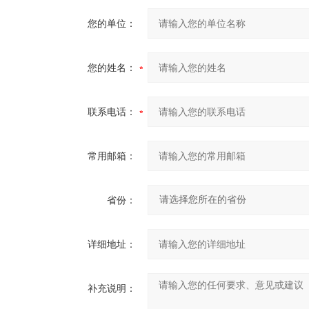
您的单位：
您的姓名：
联系电话：
常用邮箱：
省份：
详细地址：
补充说明：