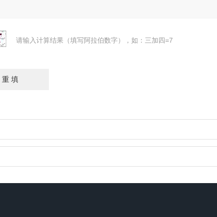
请输入计算结果（填写阿拉伯数字），如：三加四=7