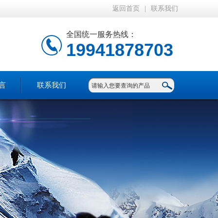
返回首页
|
联系我们
全国统一服务热线：
19941878703
言
联系我们