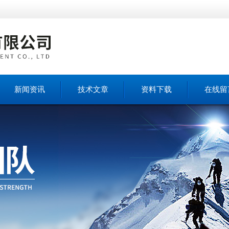
新闻资讯
技术文章
资料下载
在线留