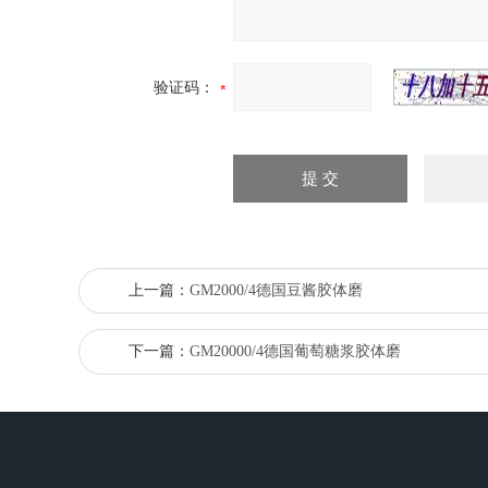
验证码：
上一篇：
GM2000/4德国豆酱胶体磨
下一篇：
GM20000/4德国葡萄糖浆胶体磨