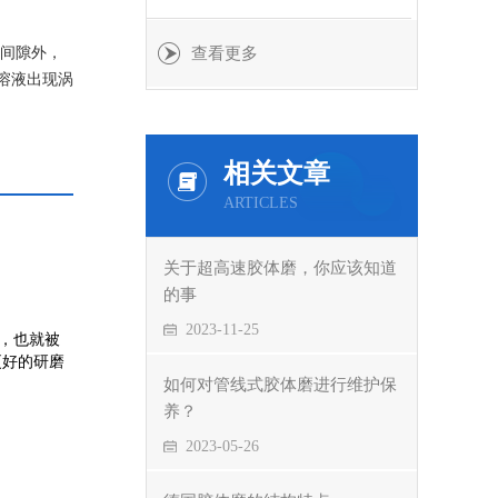
子间隙外，
查看更多
溶液出现涡
相关文章
ARTICLES
关于超高速胶体磨，你应该知道
的事
2023-11-25
，也就被
更好的研磨
如何对管线式胶体磨进行维护保
养？
2023-05-26