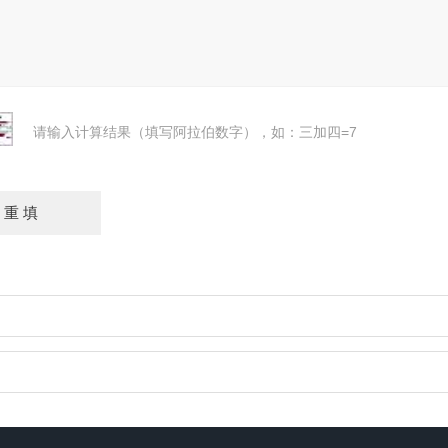
请输入计算结果（填写阿拉伯数字），如：三加四=7