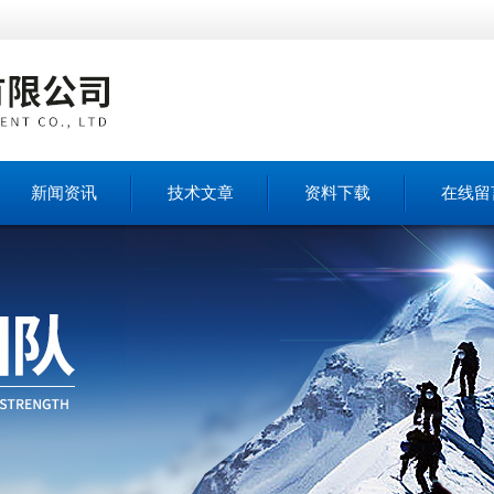
新闻资讯
技术文章
资料下载
在线留