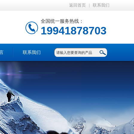
返回首页
|
联系我们
全国统一服务热线：
19941878703
言
联系我们