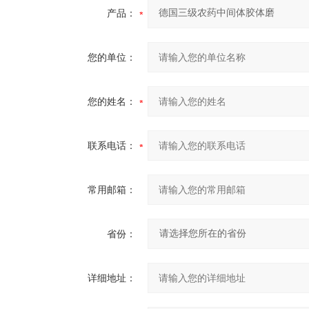
产品：
您的单位：
您的姓名：
联系电话：
常用邮箱：
省份：
详细地址：