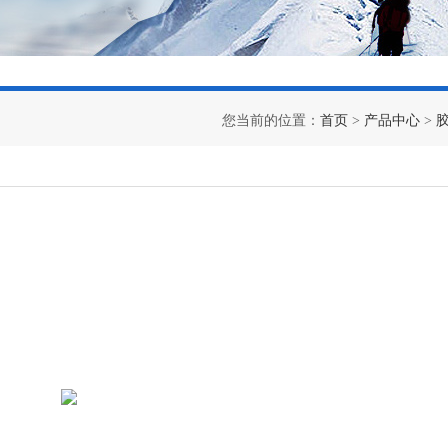
您当前的位置：
首页
>
产品中心
>