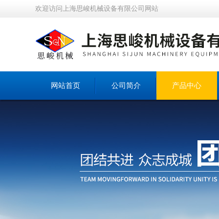
欢迎访问上海思峻机械设备有限公司网站
网站首页
公司简介
产品中心