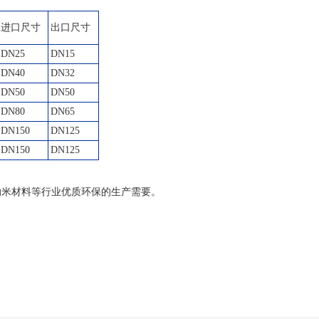
进口尺寸
出口尺寸
DN25
DN15
DN40
DN32
DN50
DN50
DN80
DN65
DN150
DN125
DN150
DN125
纳米材料等行业优质环保的生产需要。