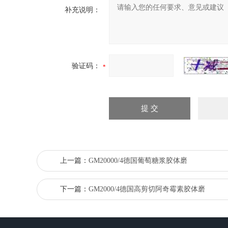
补充说明：
验证码：
上一篇：
GM20000/4德国葡萄糖浆胶体磨
下一篇：
GM2000/4德国高剪切阿奇霉素胶体磨