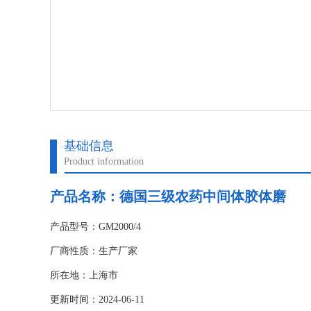
基础信息
Product information
产品名称：德国三级农药中间体胶体磨
产品型号：GM2000/4
厂商性质：生产厂家
所在地：上海市
更新时间：2024-06-11