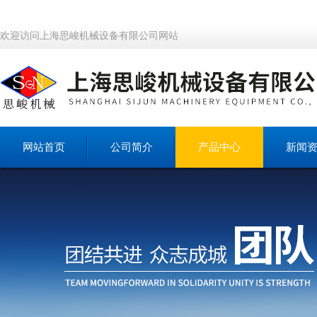
欢迎访问上海思峻机械设备有限公司网站
网站首页
公司简介
产品中心
新闻