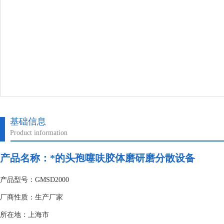
基础信息
Product information
产品名称：*的头孢噻呋胶体磨研磨分散设备
产品型号：GMSD2000
厂商性质：生产厂家
所在地：上海市