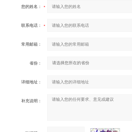
您的姓名：
联系电话：
常用邮箱：
省份：
详细地址：
补充说明：