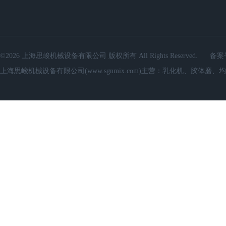
©2026 上海思峻机械设备有限公司 版权所有 All Rights Reserved.
备案
上海思峻机械设备有限公司(www.sgnmix.com)主营：乳化机、