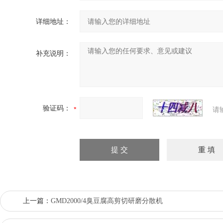
详细地址：
补充说明：
验证码：
请
上一篇：
GMD2000/4臭豆腐高剪切研磨分散机