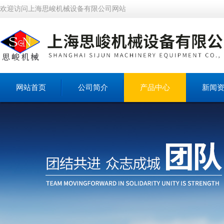
欢迎访问上海思峻机械设备有限公司网站
网站首页
公司简介
产品中心
新闻