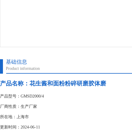
基础信息
Product information
产品名称：花生酱和面粉粉碎研磨胶体磨
产品型号：GMSD2000/4
厂商性质：生产厂家
所在地：上海市
更新时间：2024-06-11