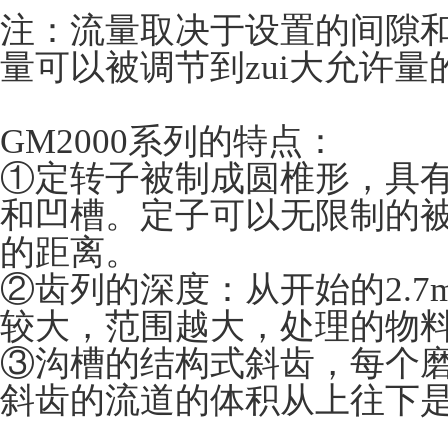
注：流量取决于设置的间隙
量可以被调节到zui大允许量的
GM2000系列的特点：
①定转子被制成圆椎形，具
和凹槽。定子可以无限制的
的距离。
②齿列的深度：从开始的2.7m
较大，范围越大，处理的物
③沟槽的结构式斜齿，每个
斜齿的流道的体积从上往下