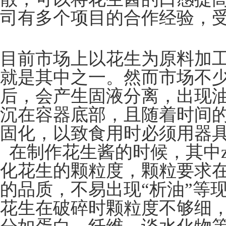
司有多个项目的合作经验，
目前市场上以花生为原料加
就是其中之一。然而市场不
后，会产生固液分离，出现
沉在容器底部，且随着时间
固化，以致食用时必须用器
在制作花生酱的时候，其中z
化花生的颗粒度，颗粒要求
的品质，不易出现“析油”等
花生在破碎时颗粒度不够细