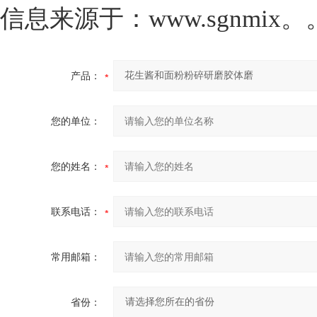
信息来源于：www.sgnmix
产品：
您的单位：
您的姓名：
联系电话：
常用邮箱：
省份：