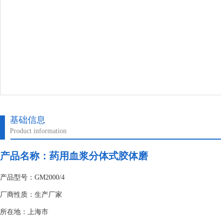
基础信息
Product information
产品名称：药用血浆分体式胶体磨
产品型号：GM2000/4
厂商性质：生产厂家
所在地：上海市