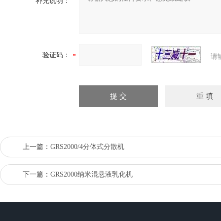
补充说明：
验证码：
请
上一篇：
GRS2000/4分体式分散机
下一篇：
GRS2000纳米混悬液乳化机