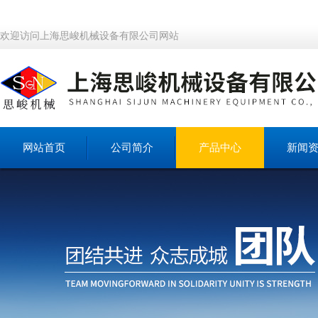
欢迎访问上海思峻机械设备有限公司网站
网站首页
公司简介
产品中心
新闻