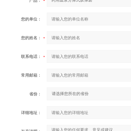
产品：
您的单位：
您的姓名：
联系电话：
常用邮箱：
省份：
详细地址：