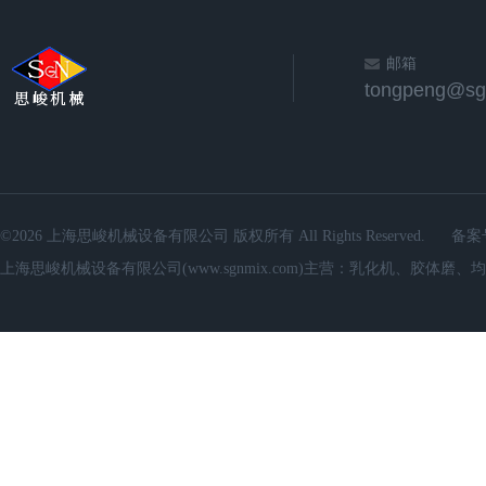
邮箱
©2026 上海思峻机械设备有限公司 版权所有 All Rights Reserved.
备案
上海思峻机械设备有限公司(www.sgnmix.com)主营：乳化机、