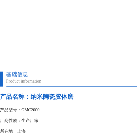
基础信息
Product information
产品名称：纳米陶瓷胶体磨
产品型号：GMC2000
厂商性质：生产厂家
所在地：上海