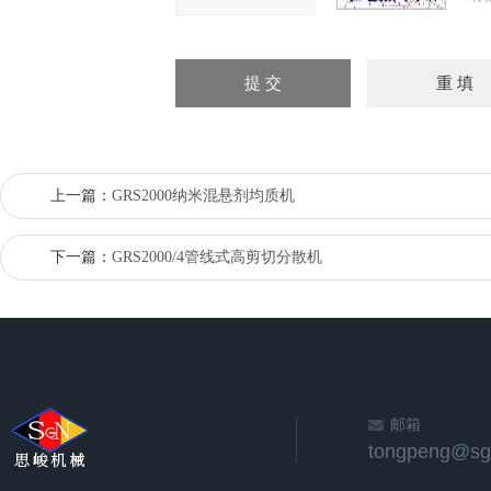
上一篇：
GRS2000纳米混悬剂均质机
下一篇：
GRS2000/4管线式高剪切分散机
邮箱