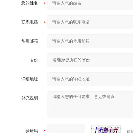
您的姓名：
联系电话：
常用邮箱：
省份：
详细地址：
补充说明：
验证码：
请