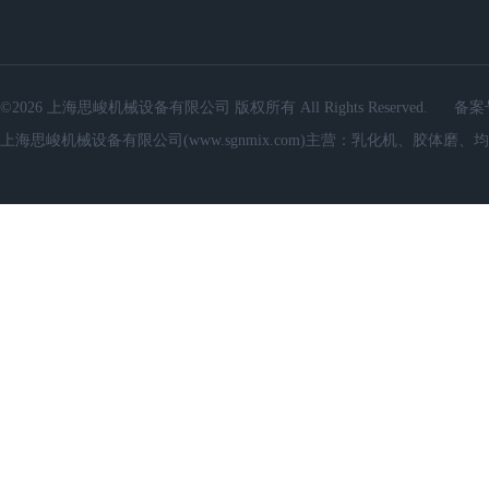
©2026 上海思峻机械设备有限公司 版权所有 All Rights Reserved.
备案
上海思峻机械设备有限公司(www.sgnmix.com)主营：乳化机、