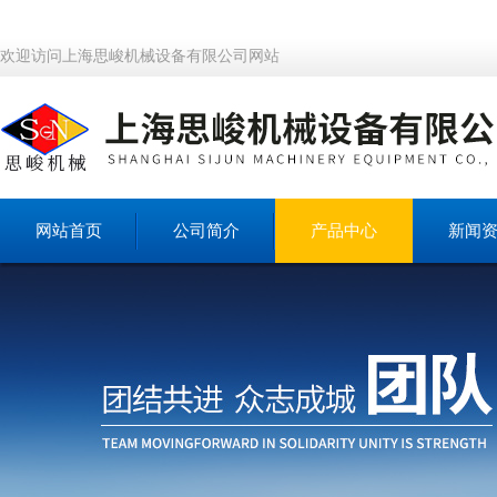
欢迎访问上海思峻机械设备有限公司网站
网站首页
公司简介
产品中心
新闻