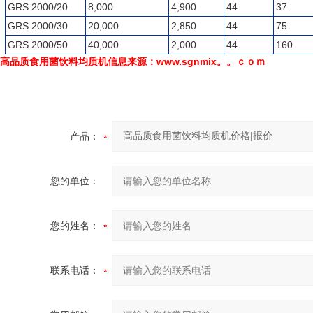
GRS 2000/20
8,000
4,900
44
37
GRS 2000/30
20,000
2,850
44
75
GRS 2000/50
40,000
2,000
44
160
高品质食用菌饮料均质机
信息来源：www.sgnmix。。ｃｏｍ
产品：
您的单位：
您的姓名：
联系电话：