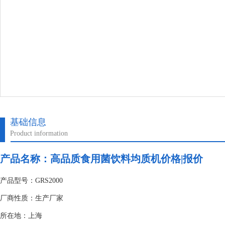
基础信息
Product information
产品名称：高品质食用菌饮料均质机价格|报价
产品型号：GRS2000
厂商性质：生产厂家
所在地：上海