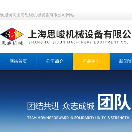
欢迎访问上海思峻机械设备有限公司网站
网站首页
公司简介
产品中心
新闻