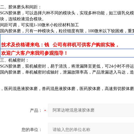
二、胶体磨头和间距：
SGN胶体磨，可以选择六种不同的模块头，实现多种功能，如三级乳化模
块，连续粉液混合模块。
间距可调，可实现1-10微米小粒径材料加工
国内胶体磨，只有一种模块头，粒径细度有限，100微米以下较困难，重
技术及价格请来电：钱 公司有样机可供客户购前实验，
欢迎广大客户来我司参观指导！
三、机械密封：
SGN胶体磨，双机械密封，易于清洗，将泄漏降至更低，可24小时不停
国内胶体磨，单机械密封或轴封，泄漏故障率高，产品泄漏进入马达，造
，医药混悬液胶体磨，兽药混悬液胶体磨，医药胶体磨，高速剪切胶体磨
产品：
您的单位：