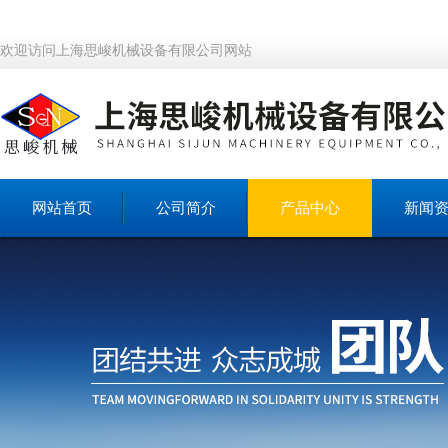
欢迎访问上海思峻机械设备有限公司网站
网站首页
公司简介
产品中心
新闻