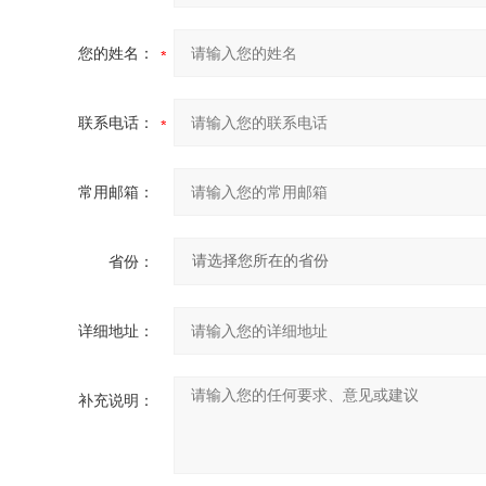
您的姓名：
联系电话：
常用邮箱：
省份：
详细地址：
补充说明：