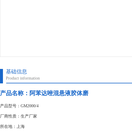
基础信息
Product information
产品名称：阿苯达唑混悬液胶体磨
产品型号：GM2000/4
厂商性质：生产厂家
所在地：上海