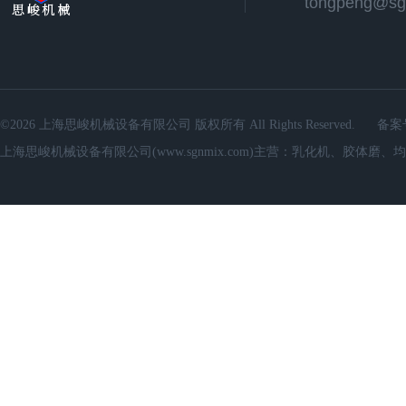
©2026 上海思峻机械设备有限公司 版权所有 All Rights Reserved.
备案
上海思峻机械设备有限公司(www.sgnmix.com)主营：乳化机、