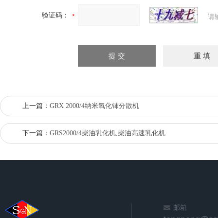
验证码：
请
上一篇：
GRX 2000/4纳米氧化铈分散机
下一篇：
GRS2000/4柴油乳化机,柴油高速乳化机
邮箱