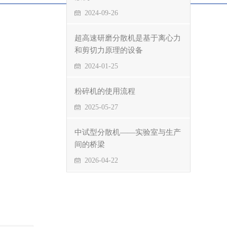
2024-09-26
超高速研磨分散机是基于离心力
和剪切力原理的设备
2024-01-25
粉碎机的使用流程
2025-05-27
中试型分散机——实验室与生产
间的桥梁
2026-04-22