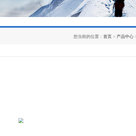
您当前的位置：
首页
>
产品中心