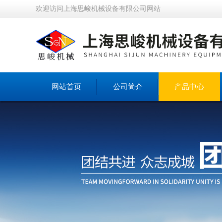
欢迎访问上海思峻机械设备有限公司网站
网站首页
公司简介
产品中心