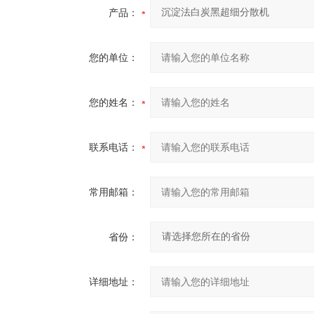
产品：
您的单位：
您的姓名：
联系电话：
常用邮箱：
省份：
详细地址：