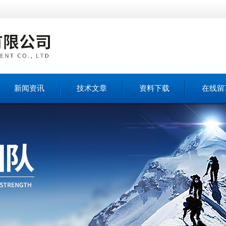
新闻资讯
技术文章
资料下载
在线留