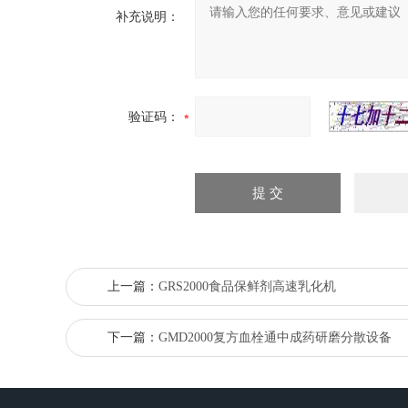
补充说明：
验证码：
上一篇：
GRS2000食品保鲜剂高速乳化机
下一篇：
GMD2000复方血栓通中成药研磨分散设备