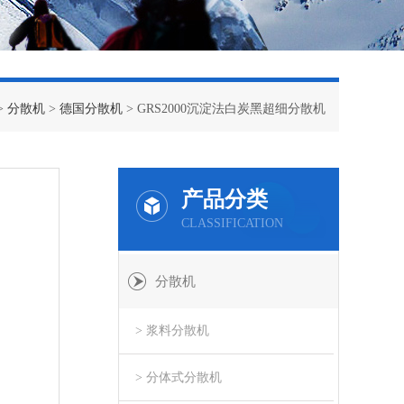
>
分散机
>
德国分散机
> GRS2000沉淀法白炭黑超细分散机
产品分类
CLASSIFICATION
分散机
> 浆料分散机
> 分体式分散机