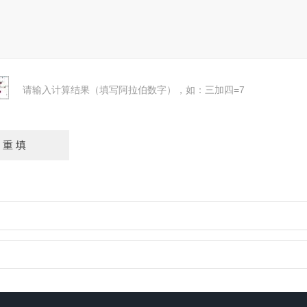
请输入计算结果（填写阿拉伯数字），如：三加四=7