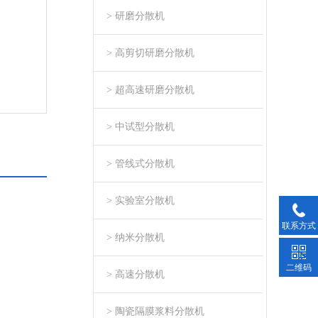
> 研磨分散机
> 高剪切研磨分散机
> 超高速研磨分散机
> 中试型分散机
> 管线式分散机
> 实验室分散机
联系方式
> 纳米分散机
二维码
> 高速分散机
> 陶瓷隔膜浆料分散机