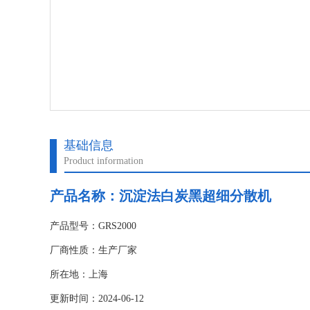
基础信息
Product information
产品名称：沉淀法白炭黑超细分散机
产品型号：GRS2000
厂商性质：生产厂家
所在地：上海
更新时间：2024-06-12