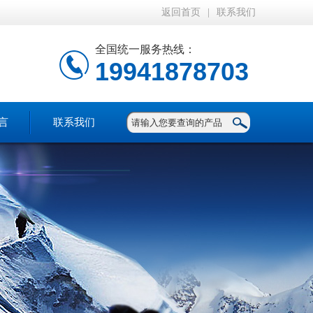
返回首页
|
联系我们
全国统一服务热线：
19941878703
言
联系我们