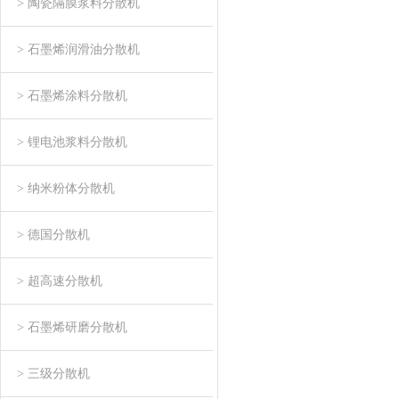
> 陶瓷隔膜浆料分散机
> 石墨烯润滑油分散机
> 石墨烯涂料分散机
> 锂电池浆料分散机
> 纳米粉体分散机
> 德国分散机
> 超高速分散机
> 石墨烯研磨分散机
> 三级分散机