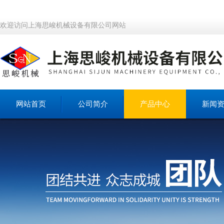
欢迎访问上海思峻机械设备有限公司网站
网站首页
公司简介
产品中心
新闻