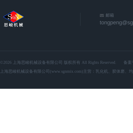
邮箱
©2026 上海思峻机械设备有限公司 版权所有 All Rights Reserved.
备案
上海思峻机械设备有限公司(www.sgnmix.com)主营：乳化机、