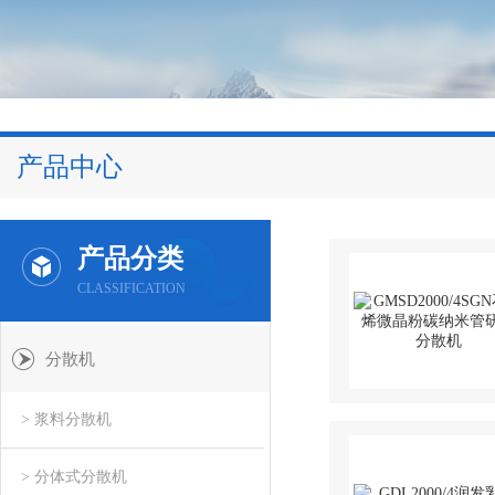
产品中心
产品分类
CLASSIFICATION
分散机
> 浆料分散机
> 分体式分散机