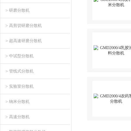
> 研磨分散机
> 高剪切研磨分散机
> 超高速研磨分散机
> 中试型分散机
> 管线式分散机
> 实验室分散机
> 纳米分散机
> 高速分散机