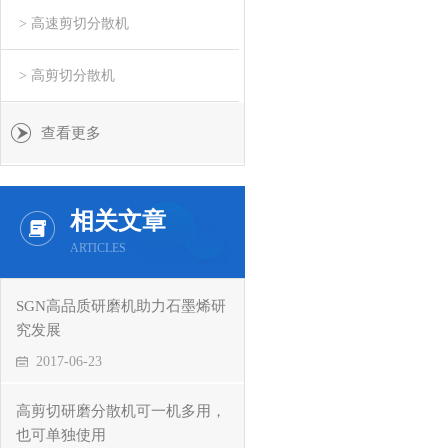
> 高速剪切分散机
> 高剪切分散机
查看更多
相关文章
ARTICLES
SGN高品质研磨机助力石墨烯研
究发展
2017-06-23
高剪切研磨分散机可一机多用，
也可单独使用