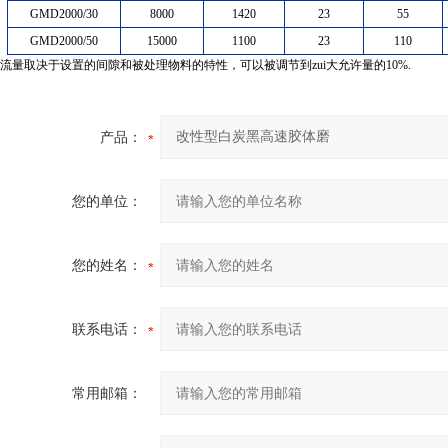
GMD2000/30
8000
1420
23
55
GMD2000/50
15000
1100
23
110
流量取决于设置的间隙和被处理物料的特性，可以被调节到zui大允许量的10%.
产品：
您的单位：
您的姓名：
联系电话：
常用邮箱：