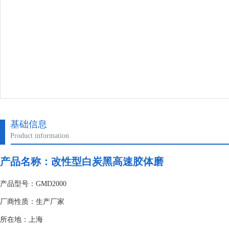
基础信息
Product information
产品名称：改性型白炭黑高速胶体磨
产品型号：GMD2000
厂商性质：生产厂家
所在地：上海