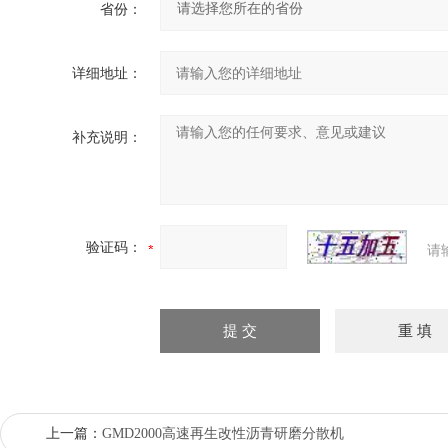
省份：
详细地址：
补充说明：
验证码：
请
上一篇：
GMD2000高速再生改性沥青研磨分散机