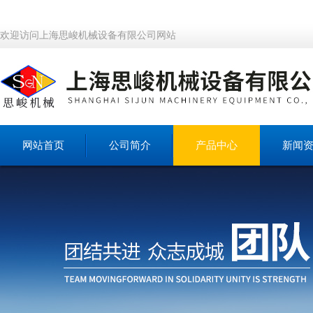
欢迎访问上海思峻机械设备有限公司网站
网站首页
公司简介
产品中心
新闻