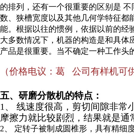
的排列，还有一个很重要的区别是 
数、狭槽宽度以及其他几何学特征都
能。根据以往的惯例，依据以前的经
大多数情况下，机器的构造是和具体应
产品是很重要。当不确定一种工作头
（价格电议：葛 公司有样机可
五、研磨分散机
的特点：
1、 线速度很高，剪切间隙非常
摩擦力就比较剧烈，结果就是通
2、 定转子被制成圆椎形，具有精细