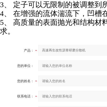
3、 定子可以无限制的被调整到
4、 在增强的流体湍流下，凹槽
5、 高质量的表面抛光和结构材
求。
产品：
您的单位：
您的姓名：
联系电话：