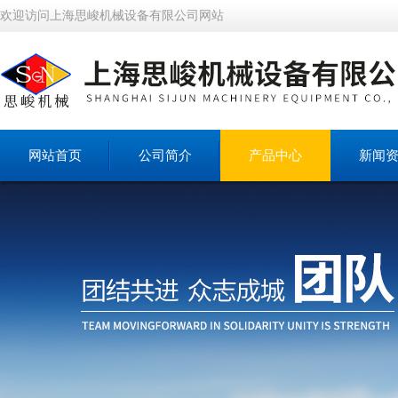
欢迎访问上海思峻机械设备有限公司网站
网站首页
公司简介
产品中心
新闻