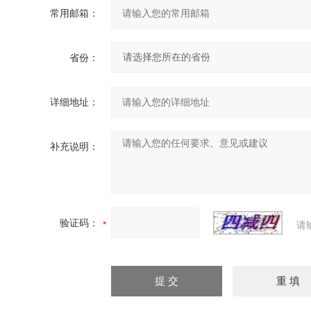
常用邮箱：
省份：
详细地址：
补充说明：
验证码：
请