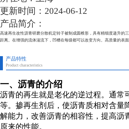
更新时间：2024-06-12
产品简介：
高速再生改性沥青研磨分散机定转子被制成圆椎形，具有精细度递升的三
距离。在增强的流体湍流下，凹槽在每级都可以改变方向。高质量的表面
产品特性
Product characteristics
一、沥青的介绍
沥青的再生就是老化的逆过程。通常
等。掺再生剂后，使沥青质相对含量
解能力，改善沥青的相容性，提高沥
原来的性能。