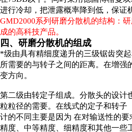
进行冷却，把泄露概率降到低，保证机
GMD2000系列研磨分散机的结构：
成的高科技产品。
四、研磨分散机的组成
*级由具有精细度递升的三级锯齿突
所需要的与转子之间的距离。在增强
变方向。
第二级由转定子组成。分散头的设计
粒粒径的需要。在线式的定子和转子
计的不同主要是因为 在对输送性的
精度、中等精度、细精度和其他一些