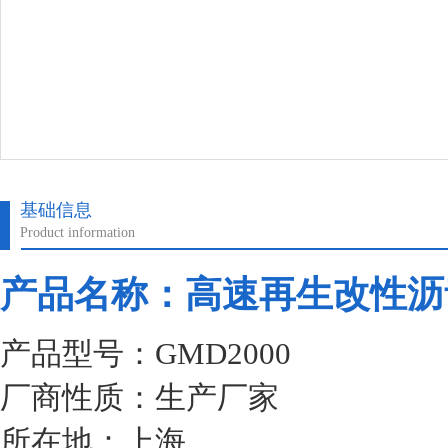
基础信息
Product information
产品名称：高速再生改性沥
产品型号：GMD2000
厂商性质：生产厂家
所在地：上海