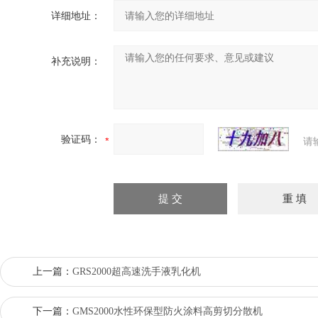
详细地址：
补充说明：
验证码：
请
上一篇：
GRS2000超高速洗手液乳化机
下一篇：
GMS2000水性环保型防火涂料高剪切分散机