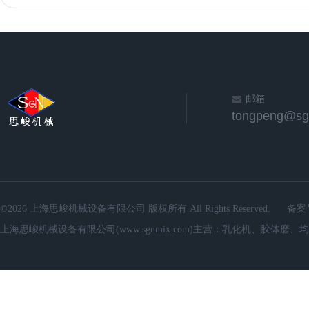
邮箱
©2026 上海思峻机械设备有限公司 版权所有 All Rights Reserved.
备案
上海思峻机械设备有限公司(www.sgnmix.com)主营：乳化机、