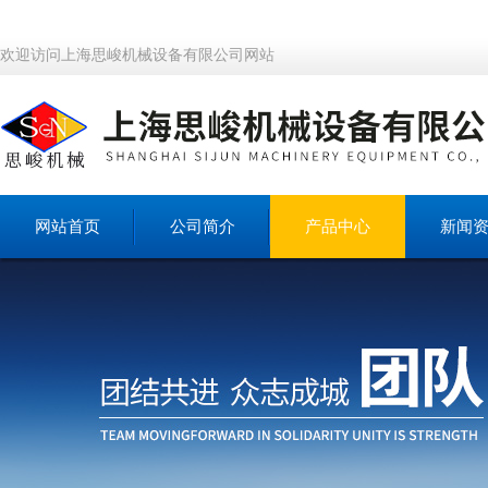
欢迎访问上海思峻机械设备有限公司网站
网站首页
公司简介
产品中心
新闻