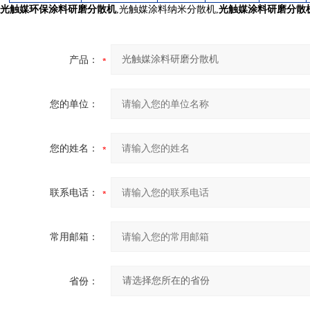
光触媒环保涂料研磨分散机
,光触媒涂料纳米分散机,
光触媒涂料研磨分散
产品：
您的单位：
您的姓名：
联系电话：
常用邮箱：
省份：