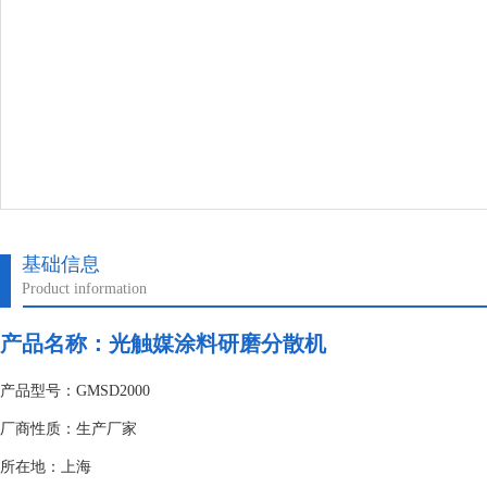
基础信息
Product information
产品名称：光触媒涂料研磨分散机
产品型号：GMSD2000
厂商性质：生产厂家
所在地：上海