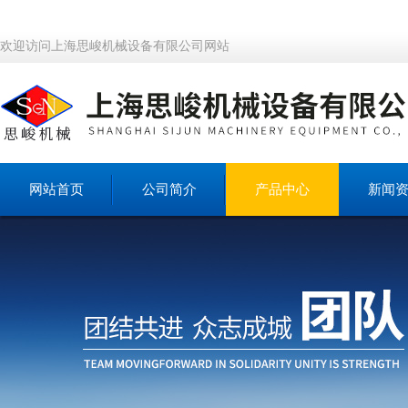
欢迎访问上海思峻机械设备有限公司网站
网站首页
公司简介
产品中心
新闻