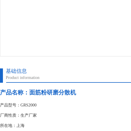
基础信息
Product information
产品名称：面筋粉研磨分散机
产品型号：GRS2000
厂商性质：生产厂家
所在地：上海