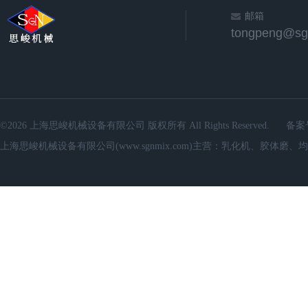
邮箱
©2026 上海思峻机械设备有限公司 版权所有 All Rights Reserved.
备案
上海思峻机械设备有限公司(www.sgnmix.com)主营：乳化机、