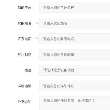
您的单位：
您的姓名：
联系电话：
常用邮箱：
省份：
详细地址：
补充说明：