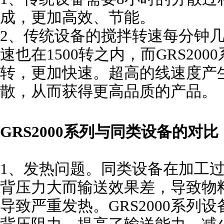
成，更加高效、节能。
2、传统设备的搅拌转速每分钟
速也在1500转之内，而GRS2000
转，更加快速。超高的线速度产
散，从而获得更高品质的产品。
GRS2000系列与同类设备的对比
1、发热问题。同类设备在加工
背压力大而输送效果差，导致物
导致严重发热。GRS2000系列