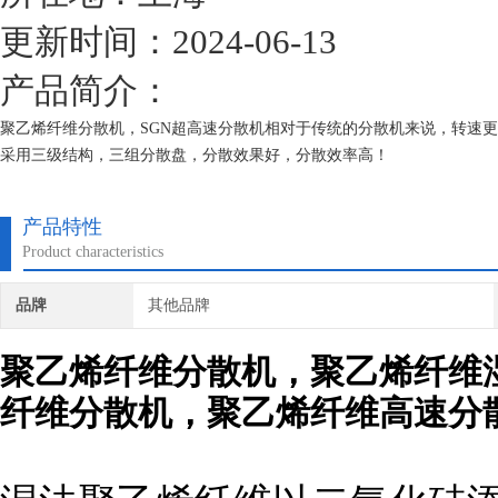
更新时间：2024-06-13
产品简介：
聚乙烯纤维分散机，SGN超高速分散机相对于传统的分散机来说，转速更高，
采用三级结构，三组分散盘，分散效果好，分散效率高！
产品特性
Product characteristics
品牌
其他品牌
聚乙烯纤维分散机
，聚乙烯纤维
纤维分散机，聚乙烯纤维高速分