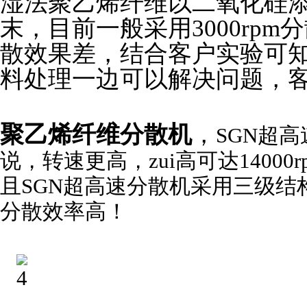
湿法聚乙烯纤维以二氧化硅添
末，目前一般采用3000rp
散效果差，结合客户实验可知
料处理一边可以解决问题，
聚乙烯纤维分散机
，
SGN超
说，转速更高，zui高可达14000
且SGN超高速分散机采用三级
分散效率高！