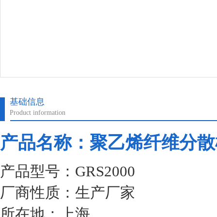
基础信息
Product information
产品名称：聚乙烯纤维分散
产品型号：GRS2000
厂商性质：生产厂家
所在地：上海