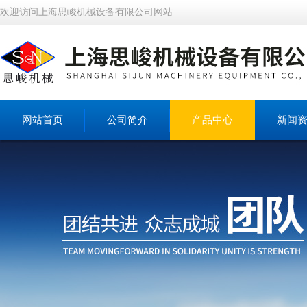
欢迎访问上海思峻机械设备有限公司网站
网站首页
公司简介
产品中心
新闻