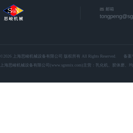
邮箱
©2026 上海思峻机械设备有限公司 版权所有 All Rights Reserved.
备案
上海思峻机械设备有限公司(www.sgnmix.com)主营：乳化机、