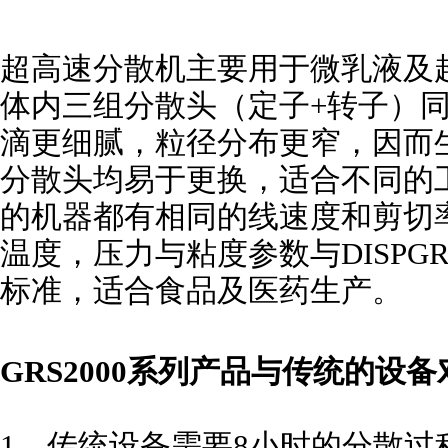
超高速分散机主要用于微乳液及
体内三组分散头（定子+转子）
滴更细腻，粒径分布更窄，因而
分散头均易于更换，适合不同的
的机器都有相同的线速度和剪切
温度，压力与粘度参数与DISPGRS
标准，适合食品及医药生产。
GRS2000系列产品与传统的设备
1、传统设备需要8小时的分散过程