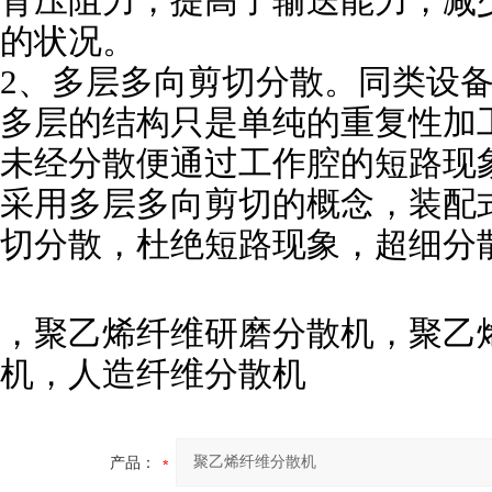
背压阻力，提高了输送能力，减
的状况。
2、多层多向剪切分散。同类设
多层的结构只是单纯的重复性加
未经分散便通过工作腔的短路现象。
采用多层多向剪切的概念，装配
切分散，杜绝短路现象，超细分
，聚乙烯纤维研磨分散机，聚乙
机，人造纤维分散机
产品：