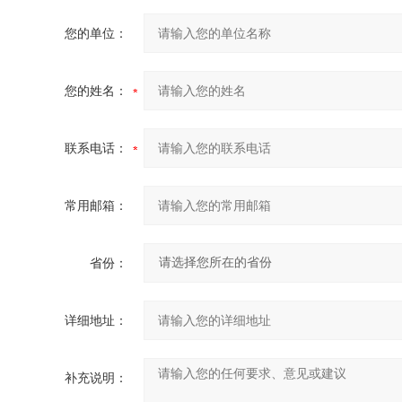
您的单位：
您的姓名：
联系电话：
常用邮箱：
省份：
详细地址：
补充说明：