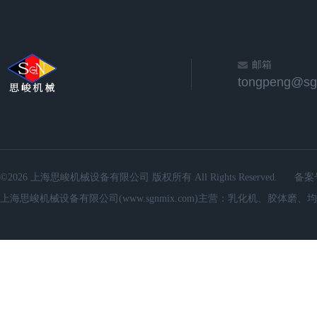
邮箱
©2026 上海思峻机械设备有限公司 版权所有 All Rights Reserved.
备案
上海思峻机械设备有限公司(www.sgnmix.com)主营：乳化机、