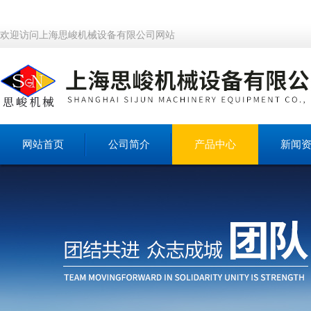
欢迎访问上海思峻机械设备有限公司网站
网站首页
公司简介
产品中心
新闻