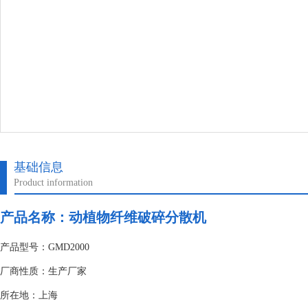
基础信息
Product information
产品名称：动植物纤维破碎分散机
产品型号：GMD2000
厂商性质：生产厂家
所在地：上海