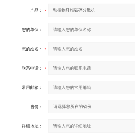
产品：
您的单位：
您的姓名：
联系电话：
常用邮箱：
省份：
详细地址：