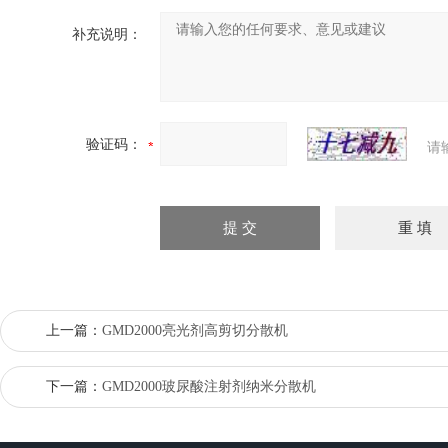
补充说明：
验证码：
请
上一篇：
GMD2000亮光剂高剪切分散机
下一篇：
GMD2000玻尿酸注射剂纳米分散机