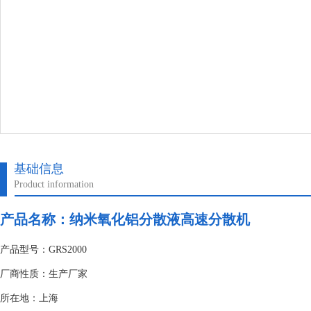
基础信息
Product information
产品名称：纳米氧化铝分散液高速分散机
产品型号：GRS2000
厂商性质：生产厂家
所在地：上海