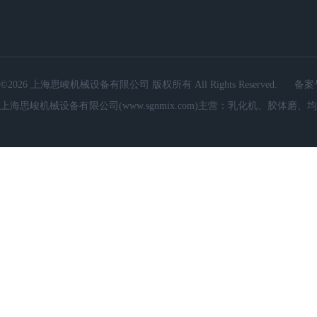
©2026 上海思峻机械设备有限公司 版权所有 All Rights Reserved.
备案
上海思峻机械设备有限公司(www.sgnmix.com)主营：乳化机、