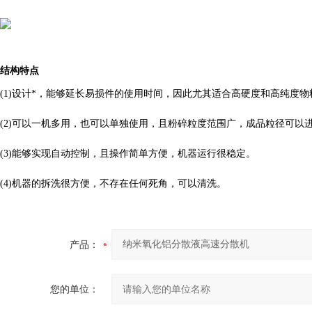
结构特点
(1)设计*，能够延长易损件的使用时间，因此尤其适合高硬度和高纯度
(2)可以一机多用，也可以单独使用，且粉碎粒度范围广，成品粒径可以
(3)能够实现自动控制，且操作简单方便，机器运行很稳定。
(4)机器的拆洗很方便，不存在任何死角，可以清洗。
产品：
您的单位：