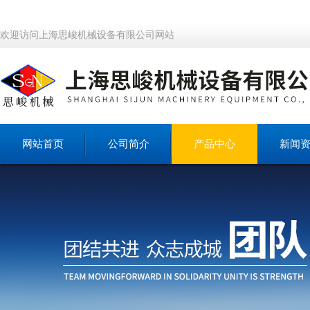
欢迎访问上海思峻机械设备有限公司网站
网站首页
公司简介
产品中心
新闻