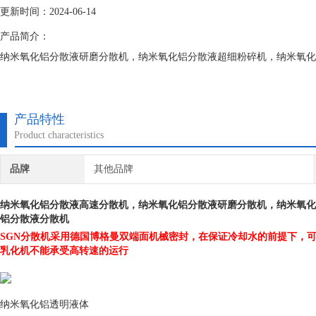
更新时间：2024-06-14
产品简介：
纳米氧化铝分散液研磨分散机，纳米氧化铝分散液超细粉碎机，纳米氧化
产品特性
Product characteristics
品牌
其他品牌
纳米氧化铝分散液高速分散机
，纳米氧化铝分散液研磨分散机，纳米氧化
铝分散液分散机
SGN
分散机采用德国博格曼双端面机械密封，在保证冷却水的前提下，可
乳化机不能承受高转速的运行
纳米氧化铝透明液体