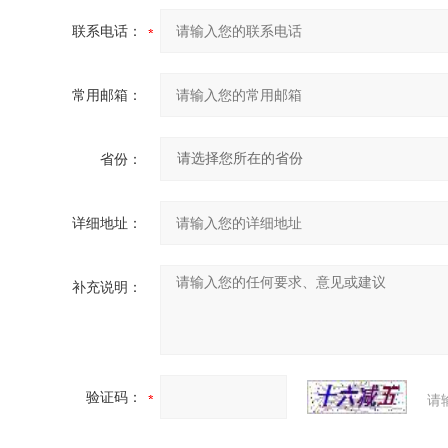
联系电话：
常用邮箱：
省份：
详细地址：
补充说明：
验证码：
请