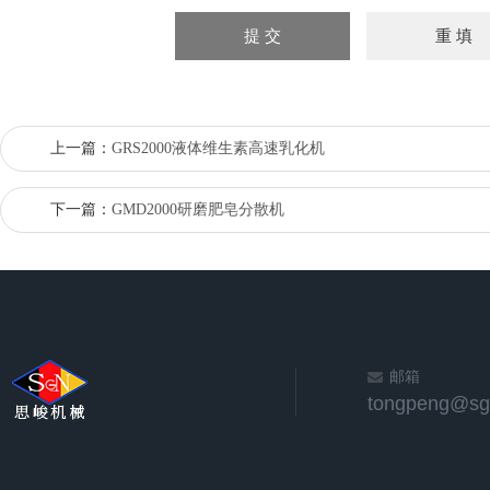
上一篇：
GRS2000液体维生素高速乳化机
下一篇：
GMD2000研磨肥皂分散机
邮箱