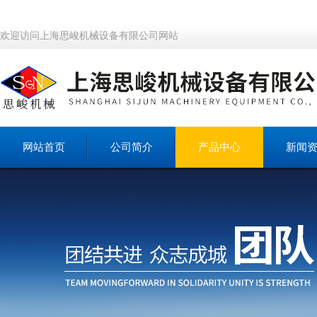
欢迎访问上海思峻机械设备有限公司网站
网站首页
公司简介
产品中心
新闻