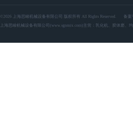
©2026 上海思峻机械设备有限公司 版权所有 All Rights Reserved.
备案
上海思峻机械设备有限公司(www.sgnmix.com)主营：乳化机、