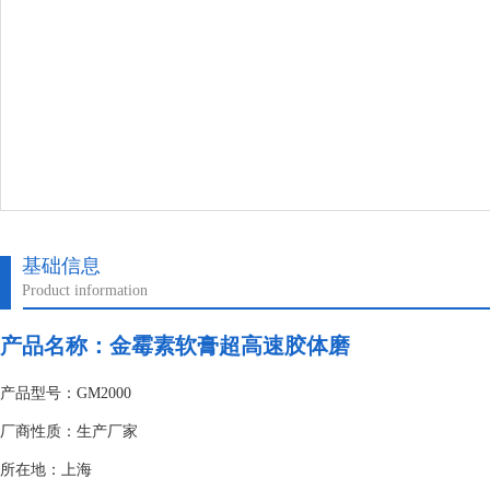
基础信息
Product information
产品名称：金霉素软膏超高速胶体磨
产品型号：GM2000
厂商性质：生产厂家
所在地：上海