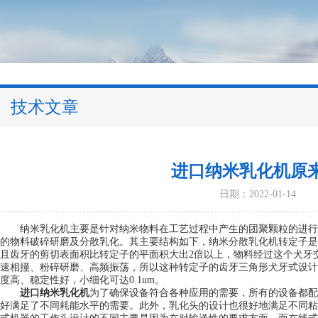
技术文章
进口纳米乳化机原
日期：2022-01-14
纳米乳化机主要是针对纳米物料在工艺过程中产生的团聚颗粒的进行
的物料破碎研磨及分散乳化。其主要结构如下，纳米分散乳化机转定子是
且齿牙的剪切表面积比转定子的平面积大出2倍以上，物料经过这个犬牙
速相撞、粉碎研磨、高频振荡，所以这种转定子的齿牙三角形犬牙式设计
度高、稳定性好，小细化可达0.1um。
进口纳米乳化机
为了确保设备符合各种应用的需要，所有的设备都配
好满足了不同耗能水平的需要。此外，乳化头的设计也很好地满足不同粘