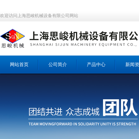
欢迎访问上海思峻机械设备有限公司网站
网站首页
公司简介
产品中心
新闻