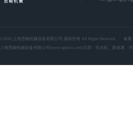
©2026 上海思峻机械设备有限公司 版权所有 All Rights Reserved.
备案
上海思峻机械设备有限公司(www.sgnmix.com)主营：乳化机、