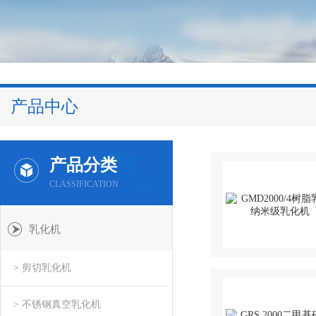
产品中心
产品分类
CLASSIFICATION
乳化机
> 剪切乳化机
> 不锈钢真空乳化机