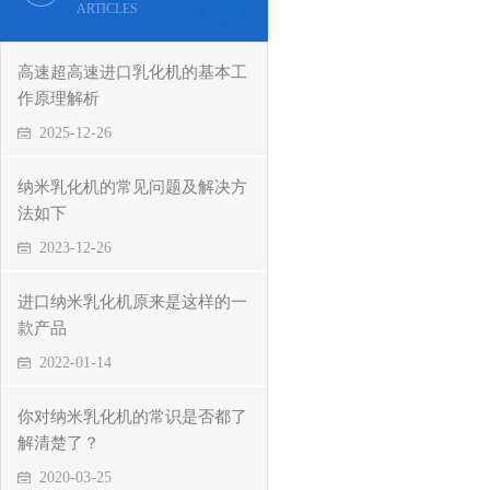
ARTICLES
高速超高速进口乳化机的基本工
作原理解析
2025-12-26
纳米乳化机的常见问题及解决方
法如下
2023-12-26
进口纳米乳化机原来是这样的一
款产品
2022-01-14
你对纳米乳化机的常识是否都了
解清楚了？
2020-03-25