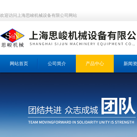
欢迎访问上海思峻机械设备有限公司网站
网站首页
公司简介
产品中心
新闻