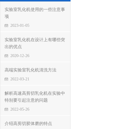
实验室乳化机使用的一些注意事
项
2023-01-05
实验室乳化机在设计上有哪些突
出的优点
2020-12-26
高端实验室乳化机清洗方法
2022-03-21
解析高速高剪切乳化机在实验中
特别要引起注意的问题
2022-05-26
介绍高剪切胶体磨的特点