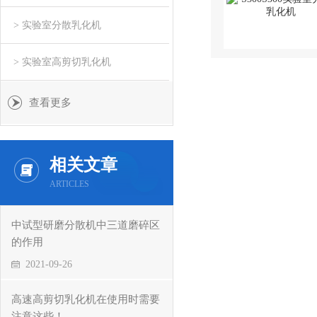
> 实验室分散乳化机
> 实验室高剪切乳化机
查看更多
相关文章
ARTICLES
中试型研磨分散机中三道磨碎区
的作用
2021-09-26
高速高剪切乳化机在使用时需要
注意这些！