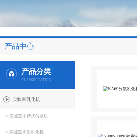
产品中心
产品分类
CLASSIFICATION
实验室乳化机
> 实验室手持式匀浆机
> 实验室均质乳化机