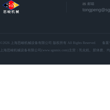
邮箱
©2026 上海思峻机械设备有限公司 版权所有 All Rights Reserved.
备案
上海思峻机械设备有限公司(www.sgnmix.com)主营：乳化机、