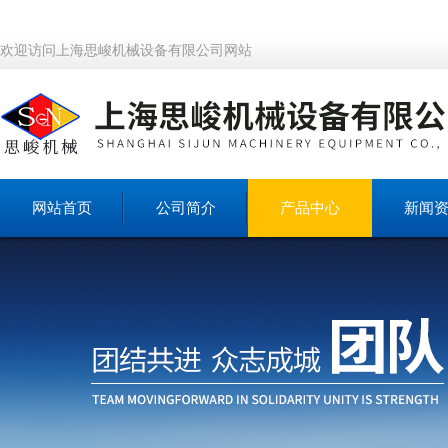
欢迎访问上海思峻机械设备有限公司网站
网站首页
公司简介
产品中心
新闻