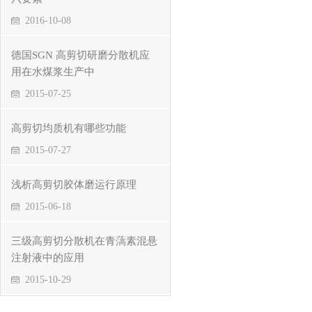
2016-10-08
德国SGN 高剪切研磨分散机应
用在水煤浆生产中
2015-07-25
高剪切均质机有哪些功能
2015-07-27
浅析高剪切胶体磨运行原理
2015-06-18
三级高剪切分散机在青薃素混悬
注射液中的应用
2015-10-29