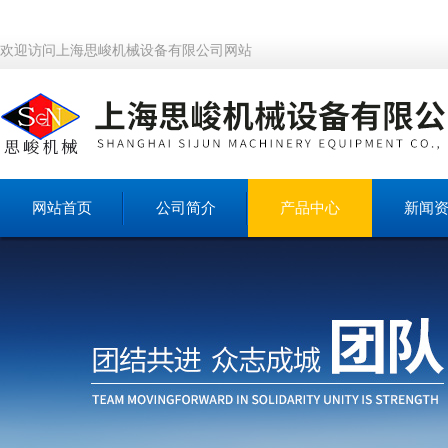
欢迎访问上海思峻机械设备有限公司网站
网站首页
公司简介
产品中心
新闻