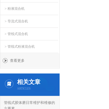
> 粉液混合机
> 导流式混合机
> 管线式混合机
> 管线式粉液混合机
查看更多
相关文章
ARTICLES
管线式胶体磨日常维护和维修的
六要素