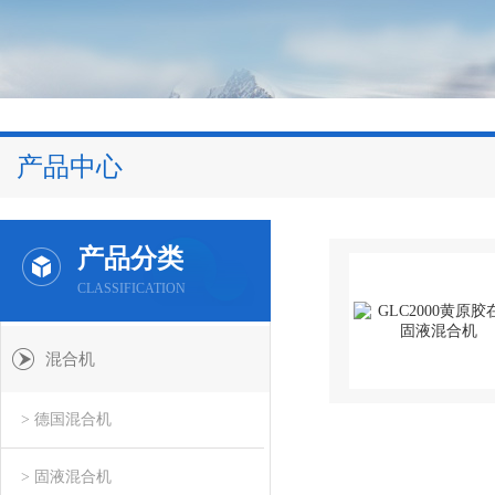
产品中心
产品分类
CLASSIFICATION
混合机
> 德国混合机
> 固液混合机