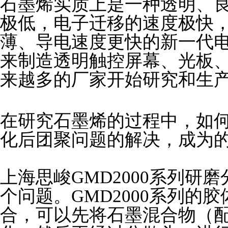
石墨烯实质上是一种透明、
极低，电子迁移的速度极快
薄、导电速度更快的新一代
来制造透明触控屏幕、光板
来越多的厂家开始研究和生
在研究石墨烯的过程中，如
化后团聚问题的解决，成为的
上海思峻GMD2000系列研
个问题。GMD2000系列的
合，可以先将石墨混合物（