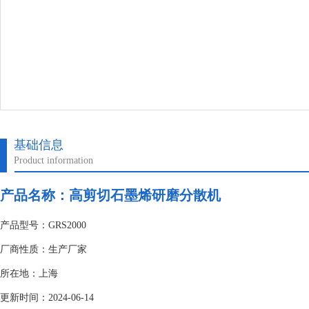
基础信息
Product information
产品名称：高剪切石墨烯研磨分散机
产品型号：GRS2000
厂商性质：生产厂家
所在地：上海
更新时间：2024-06-14