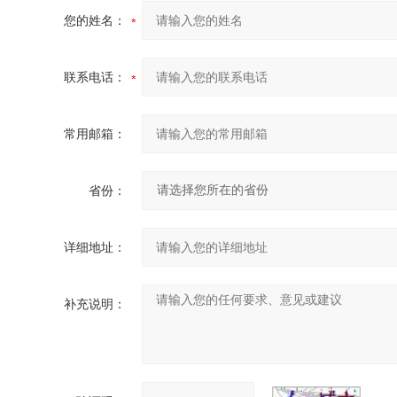
您的姓名：
联系电话：
常用邮箱：
省份：
详细地址：
补充说明：