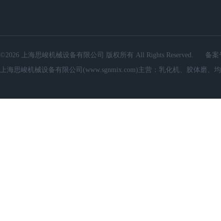
©2026 上海思峻机械设备有限公司 版权所有 All Rights Reserved.
备案
上海思峻机械设备有限公司(www.sgnmix.com)主营：乳化机、