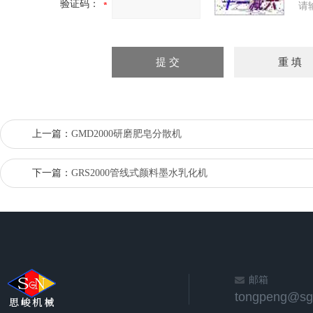
验证码：
请
上一篇：
GMD2000研磨肥皂分散机
下一篇：
GRS2000管线式颜料墨水乳化机
邮箱