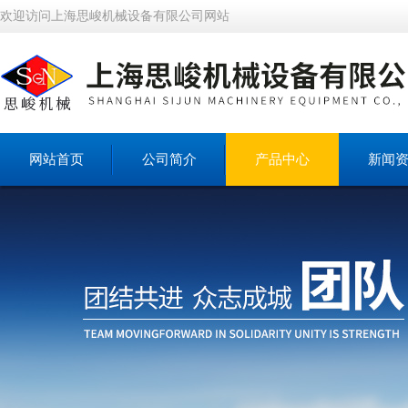
欢迎访问上海思峻机械设备有限公司网站
网站首页
公司简介
产品中心
新闻