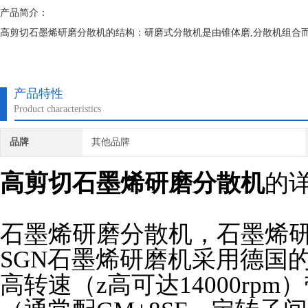
产品简介：
高剪切石墨烯研磨分散机的结构：研磨式分散机是由锥体磨,分散机组合
产品特性
Product characteristics
品牌
其他品牌
高剪切石墨烯研磨分散机
的
石墨烯研磨分散机，石墨烯
SGN
石墨烯研磨机采用德国
高转速（z高可达14000rp