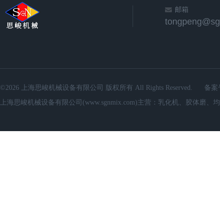
邮箱
©2026 上海思峻机械设备有限公司 版权所有 All Rights Reserved.
备案
上海思峻机械设备有限公司(www.sgnmix.com)主营：乳化机、