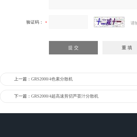
验证码：
请
上一篇：
GRS2000/4色素分散机
下一篇：
GRS2000/4超高速剪切芦荟汁分散机