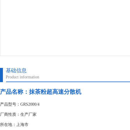
基础信息
Product information
产品名称：抹茶粉超高速分散机
产品型号：GRS2000/4
厂商性质：生产厂家
所在地：上海市