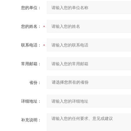
您的单位：
您的姓名：
联系电话：
常用邮箱：
省份：
详细地址：
补充说明：