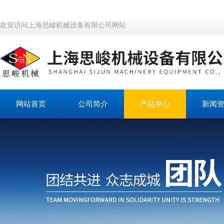
欢迎访问上海思峻机械设备有限公司网站
网站首页
公司简介
产品中心
新闻