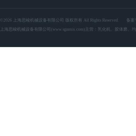
©2026 上海思峻机械设备有限公司 版权所有 All Rights Reserved.
备案
上海思峻机械设备有限公司(www.sgnmix.com)主营：乳化机、