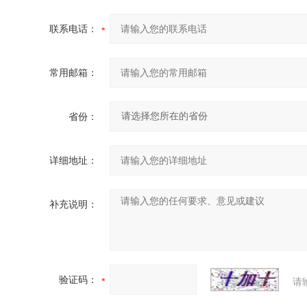
联系电话：
常用邮箱：
省份：
详细地址：
补充说明：
验证码：
请