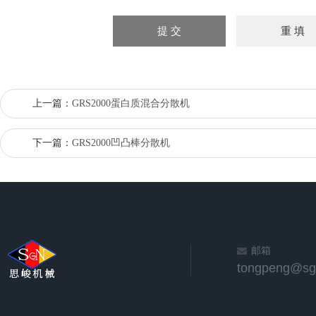
上一篇：
GRS2000蛋白质混合分散机
下一篇：
GRS2000凹凸棒分散机
邮箱