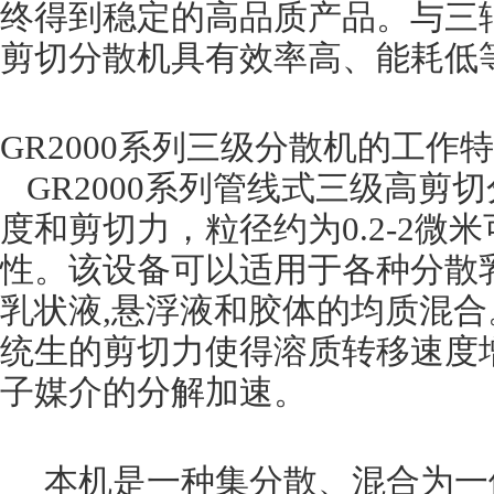
终得到稳定的高品质产品。与三
剪切分散机具有效率高、能耗低
GR2000系列三级分散机的工作
GR2000系列管线式三级高剪
度和剪切力，粒径约为0.2-2
性。该设备可以适用于各种分散
乳状液,悬浮液和胶体的均质混合
统生的剪切力使得溶质转移速度
子媒介的分解加速。
本机是一种集分散、混合为一