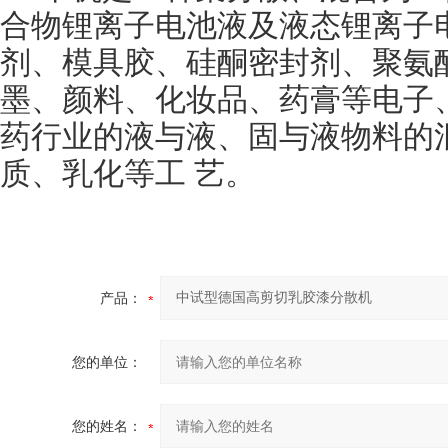
合物锂离子电池液及液态锂离子
剂、模具胶、硅酮密封剂、聚氨
墨、颜料、化妆品、药膏等电子
药行业的液与液、固与液物料的
质、乳化等工 艺。
产品：
您的单位：
您的姓名：