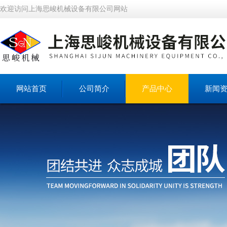
欢迎访问上海思峻机械设备有限公司网站
网站首页
公司简介
产品中心
新闻