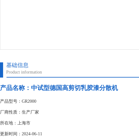
基础信息
Product information
产品名称：中试型德国高剪切乳胶漆分散机
产品型号：GR2000
厂商性质：生产厂家
所在地：上海市
更新时间：2024-06-11