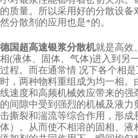
的质量。所以采用好的分散设备
然分散剂的应用也是*的。
德国超高速
银浆
分散机
就是高效
相(液体、固体、气体)进入到另
过程。而在通常情 况下各个相
时，两种物料重组成为均一相。
线速度和高频机械效应带来的强
的间隙中受到强烈的机械及液力
击撕裂和湍流等综合作用，形成悬
体）。从而使不相溶的固相、液