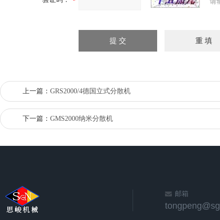
请
上一篇：
GRS2000/4德国立式分散机
下一篇：
GMS2000纳米分散机
邮箱