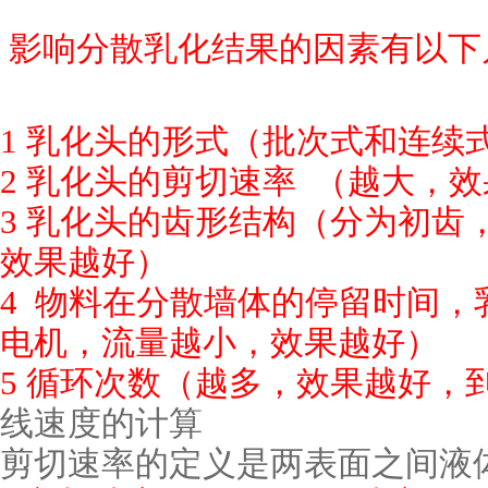
影响分散乳化结果的因素有以下
1
乳化头的形式（批次式和连续
2
乳化头的剪切速率 （越大，效
3
乳化头的齿形结构（分为初齿
效果越好）
4
物料在分散墙体的停留时间，
电机，流量越小，效果越好）
5
循环次数（越多，效果越好，
线速度的计算
剪切速率的定义是两表面之间液