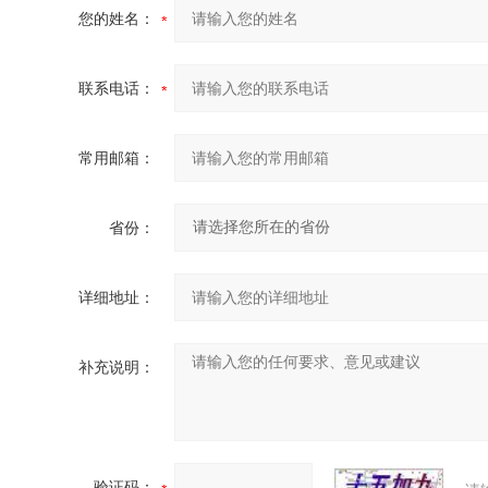
您的姓名：
联系电话：
常用邮箱：
省份：
详细地址：
补充说明：
验证码：