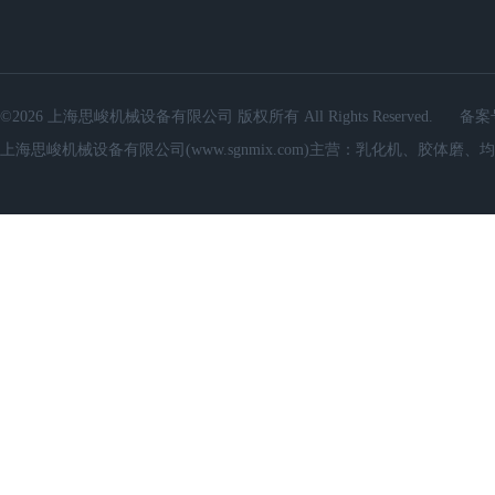
©2026 上海思峻机械设备有限公司 版权所有 All Rights Reserved.
备案
上海思峻机械设备有限公司(www.sgnmix.com)主营：乳化机、