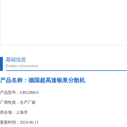
基础信息
Product information
产品名称：德国超高速银浆分散机
产品型号：GRS2000/4
厂商性质：生产厂家
所在地：上海市
更新时间：2024-06-11