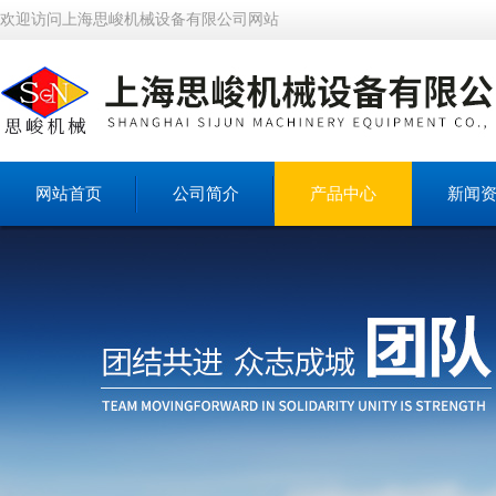
欢迎访问上海思峻机械设备有限公司网站
网站首页
公司简介
产品中心
新闻