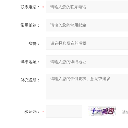
联系电话：
常用邮箱：
省份：
详细地址：
补充说明：
验证码：
请