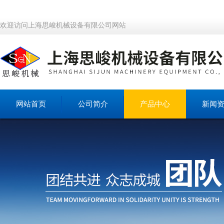
欢迎访问上海思峻机械设备有限公司网站
网站首页
公司简介
产品中心
新闻