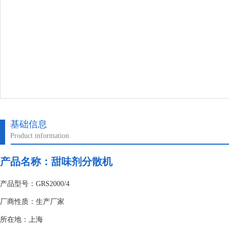
基础信息
Product information
产品名称：甜味剂分散机
产品型号：GRS2000/4
厂商性质：生产厂家
所在地：上海