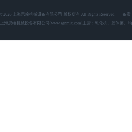
©2026 上海思峻机械设备有限公司 版权所有 All Rights Reserved.
备案
上海思峻机械设备有限公司(www.sgnmix.com)主营：乳化机、