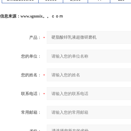
信息来源：www.sgnmix。。ｃｏｍ
产品：
您的单位：
您的姓名：
联系电话：
常用邮箱：