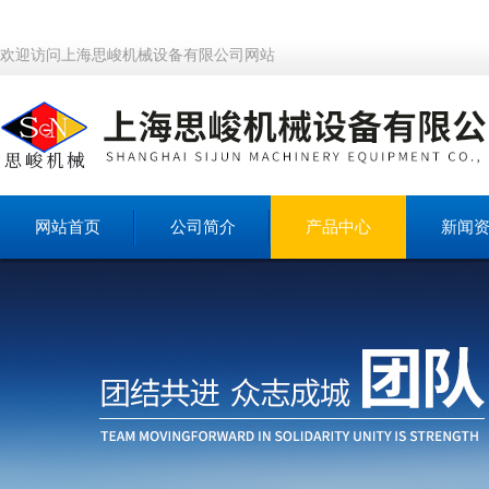
欢迎访问上海思峻机械设备有限公司网站
网站首页
公司简介
产品中心
新闻