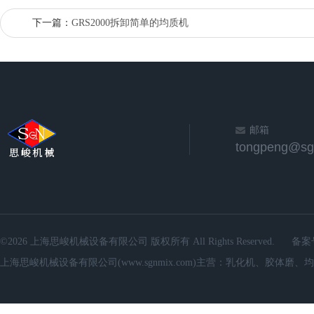
下一篇：
GRS2000拆卸简单的均质机
邮箱
©2026 上海思峻机械设备有限公司 版权所有 All Rights Reserved.
备案
上海思峻机械设备有限公司(www.sgnmix.com)主营：乳化机、