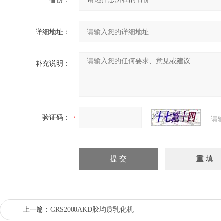
省份：
详细地址：
补充说明：
验证码：
请
上一篇：
GRS2000AKD胶均质乳化机