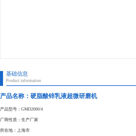
基础信息
Product information
产品名称：硬脂酸锌乳液超微研磨机
产品型号：GMD2000/4
厂商性质：生产厂家
所在地：上海市