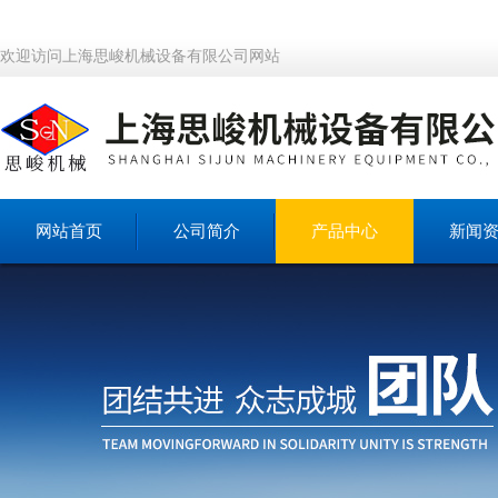
欢迎访问上海思峻机械设备有限公司网站
网站首页
公司简介
产品中心
新闻