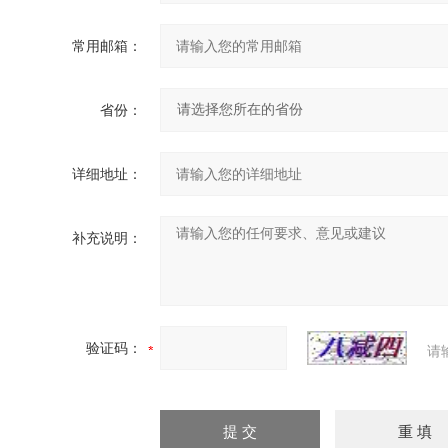
常用邮箱：
省份：
详细地址：
补充说明：
验证码：
请