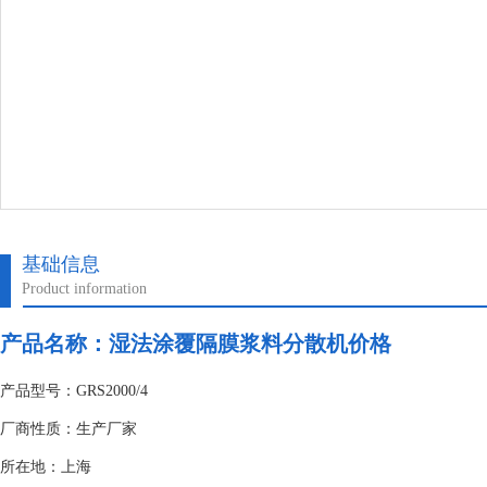
基础信息
Product information
产品名称：湿法涂覆隔膜浆料分散机价格
产品型号：GRS2000/4
厂商性质：生产厂家
所在地：上海