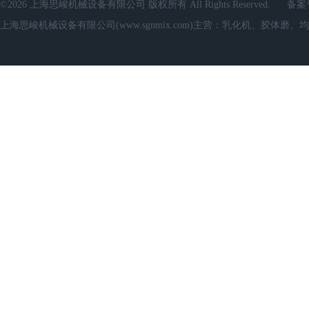
©2026 上海思峻机械设备有限公司 版权所有 All Rights Reserved.
备案
上海思峻机械设备有限公司(www.sgnmix.com)主营：乳化机、