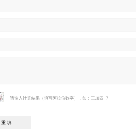
请输入计算结果（填写阿拉伯数字），如：三加四=7