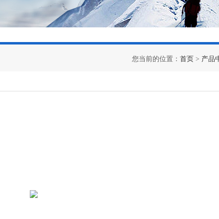
您当前的位置：
首页
>
产品