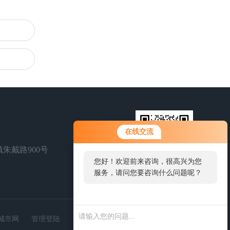
在线交流
朱戴路900号
您好！欢迎前来咨询，很高兴为您
服务，请问您要咨询什么问题呢？
扫一扫，联系我们
城市网
管理登陆