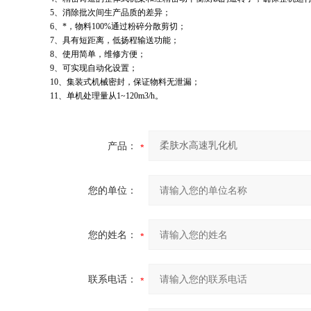
5、消除批次间生产品质的差异；
6、*，物料100%通过粉碎分散剪切；
7、具有短距离，低扬程输送功能；
8、使用简单，维修方便；
9、可实现自动化设置；
10、集装式机械密封，保证物料无泄漏；
11、单机处理量从1~120m3/h。
产品：
您的单位：
您的姓名：
联系电话：