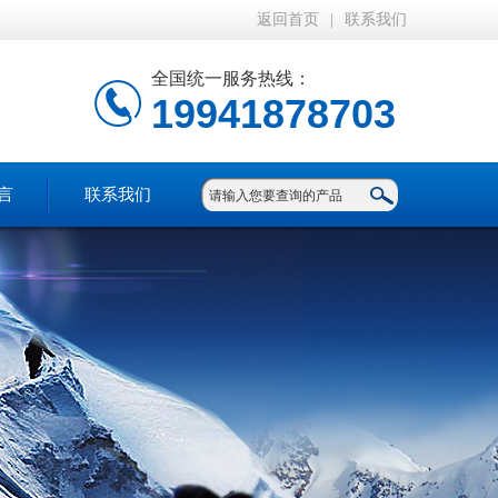
返回首页
|
联系我们
全国统一服务热线：
19941878703
言
联系我们