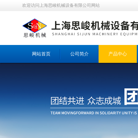
欢迎访问上海思峻机械设备有限公司网站
网站首页
公司简介
产品中心