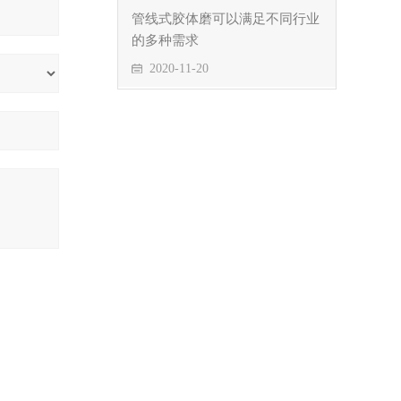
管线式胶体磨可以满足不同行业
的多种需求
2020-11-20