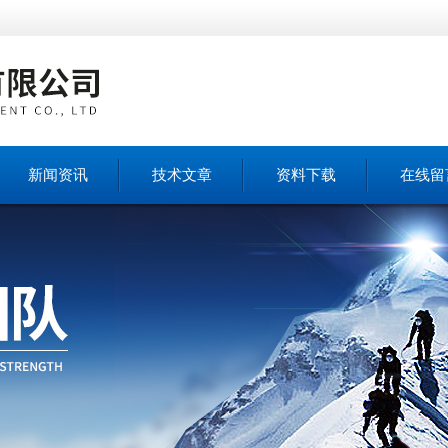
新闻资讯
技术文章
资料下载
在线留