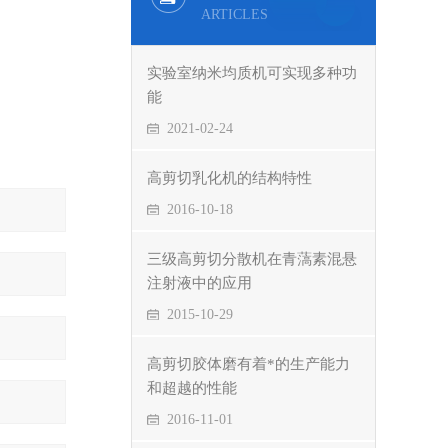
ARTICLES
实验室纳米均质机可实现多种功
能
2021-02-24
高剪切乳化机的结构特性
2016-10-18
三级高剪切分散机在青薃素混悬
注射液中的应用
2015-10-29
高剪切胶体磨有着*的生产能力
和超越的性能
2016-11-01