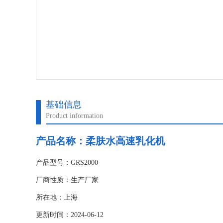
基础信息
Product information
产品名称：柔肤水高速乳化机
产品型号：GRS2000
厂商性质：生产厂家
所在地：上海
更新时间：2024-06-12