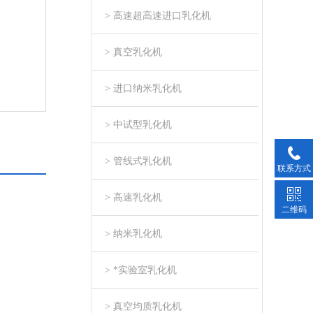
> 高速超高速进口乳化机
> 真空乳化机
> 进口纳米乳化机
> 中试型乳化机
> 管线式乳化机
联系方式
> 高速乳化机
二维码
> 纳米乳化机
> *实验室乳化机
> 真空均质乳化机