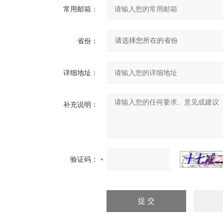
常用邮箱：
省份：
详细地址：
补充说明：
验证码：