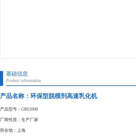
基础信息
Product information
产品名称：环保型脱模剂高速乳化机
产品型号：GRS2000
厂商性质：生产厂家
所在地：上海