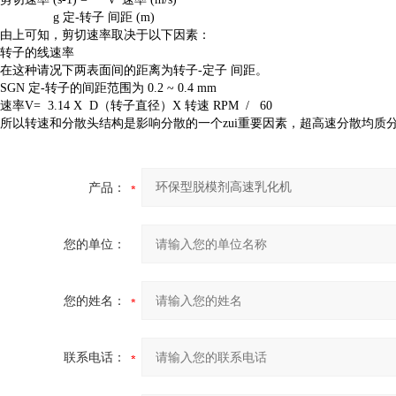
g 定-转子 间距 (m)
由上可知，剪切速率取决于以下因素：
转子的线速率
在这种请况下两表面间的距离为转子-定子 间距。
SGN 定-转子的间距范围为 0.2 ~ 0.4 mm
速率V= 3.14 X D（转子直径）X 转速 RPM / 60
所以转速和分散头结构是影响分散的一个zui重要因素，超高速分散均质
产品：
您的单位：
您的姓名：
联系电话：