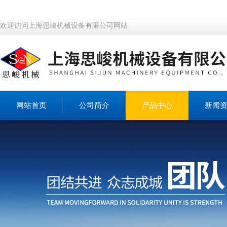
欢迎访问上海思峻机械设备有限公司网站
网站首页
公司简介
产品中心
新闻