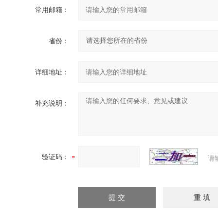
常用邮箱：
省份：
详细地址：
补充说明：
验证码：
请