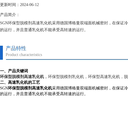
更新时间：2024-06-12
产品简介：
SGN环保型脱模剂高速乳化机采用德国博格曼双端面机械密封，在保证冷
的运行，并且普通乳化机不能承受高转速的运行。
产品特性
Product characteristics
一、产品关键词
环保型脱模剂高速乳化机
，
环保型脱模剂乳化机，环保型高速乳化机，脱
二、高速乳化机的工艺
SGN
环保型脱模剂高速乳化机
采用德国博格曼双端面机械密封，在保证冷
的运行，并且普通乳化机不能承受高转速的运行。