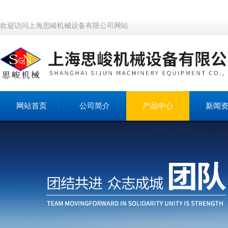
欢迎访问上海思峻机械设备有限公司网站
网站首页
公司简介
产品中心
新闻