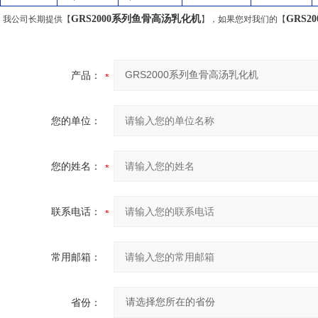
GRS2000系列鱼骨高汤乳化机
GRS
我公司长期提供【
】，如果您对我们的【
产品：
您的单位：
您的姓名：
联系电话：
常用邮箱：
省份：