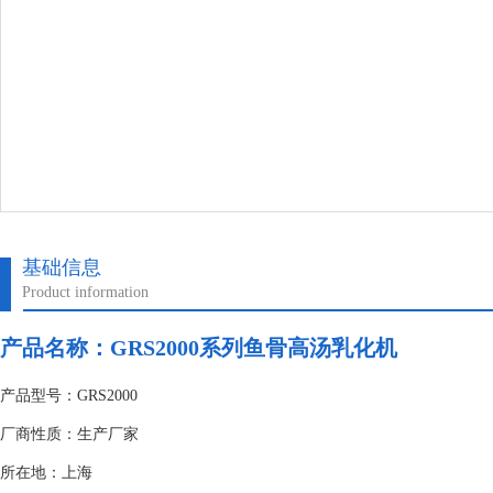
基础信息
Product information
产品名称：GRS2000系列鱼骨高汤乳化机
产品型号：GRS2000
厂商性质：生产厂家
所在地：上海