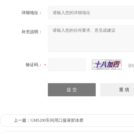
详细地址：
补充说明：
验证码：
请
上一篇：
GMS200车间用口服液胶体磨