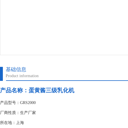
基础信息
Product information
产品名称：蛋黄酱三级乳化机
产品型号：GRS2000
厂商性质：生产厂家
所在地：上海