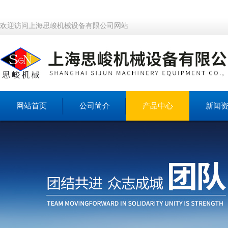
欢迎访问上海思峻机械设备有限公司网站
网站首页
公司简介
产品中心
新闻