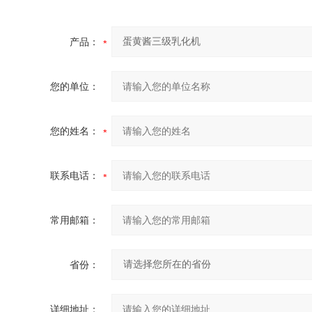
产品：
您的单位：
您的姓名：
联系电话：
常用邮箱：
省份：
详细地址：