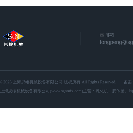
邮箱
©2026 上海思峻机械设备有限公司 版权所有 All Rights Reserved.
备案
上海思峻机械设备有限公司(www.sgnmix.com)主营：乳化机、