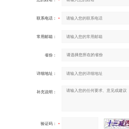
联系电话：
常用邮箱：
省份：
详细地址：
补充说明：
验证码：