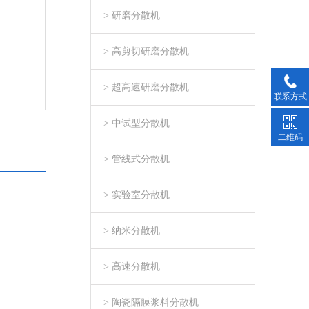
> 研磨分散机
> 高剪切研磨分散机
> 超高速研磨分散机
联系方式
> 中试型分散机
二维码
> 管线式分散机
> 实验室分散机
> 纳米分散机
> 高速分散机
> 陶瓷隔膜浆料分散机