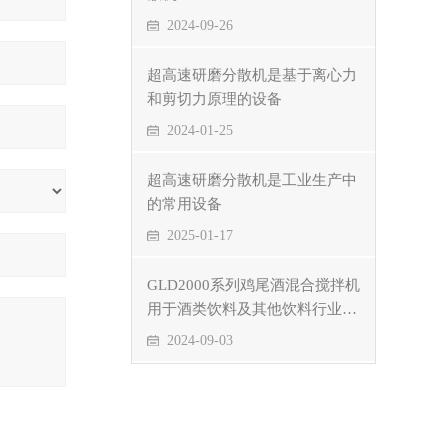
2024-09-26
超高速研磨分散机是基于离心力
和剪切力原理的设备
2024-01-25
超高速研磨分散机是工业生产中
的常用设备
2025-01-17
GLD2000系列鸡尾酒混合搅拌机
用于酒类饮料及其他饮料行业的
优点
2024-09-03