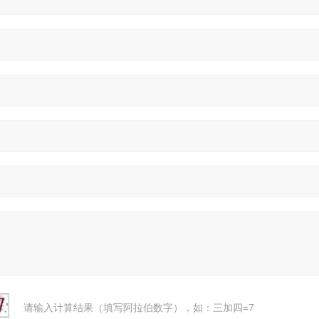
请输入计算结果（填写阿拉伯数字），如：三加四=7