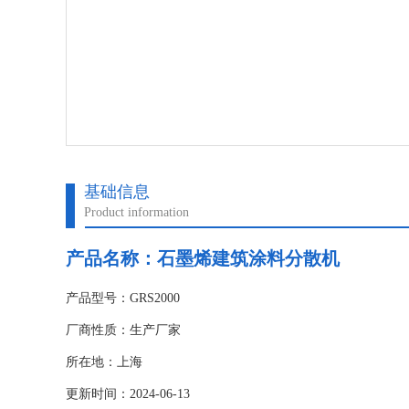
基础信息
Product information
产品名称：石墨烯建筑涂料分散机
产品型号：GRS2000
厂商性质：生产厂家
所在地：上海
更新时间：2024-06-13