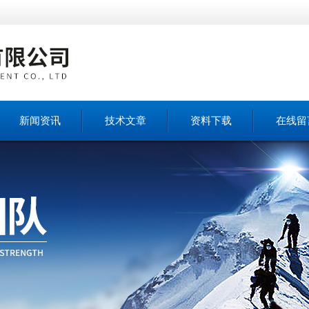
新闻资讯
技术文章
资料下载
在线留