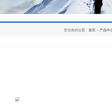
您当前的位置：
首页
>
产品中