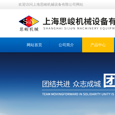
欢迎访问上海思峻机械设备有限公司网站
网站首页
公司简介
产品中心