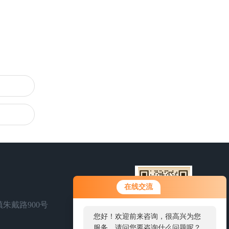
在线交流
朱戴路900号
您好！欢迎前来咨询，很高兴为您
服务，请问您要咨询什么问题呢？