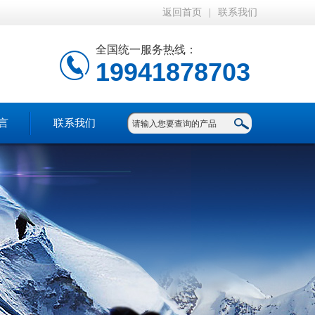
返回首页
|
联系我们
全国统一服务热线：
19941878703
言
联系我们