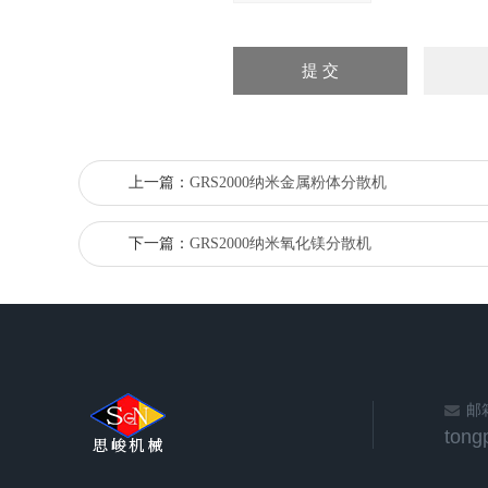
上一篇：
GRS2000纳米金属粉体分散机
下一篇：
GRS2000纳米氧化镁分散机
邮