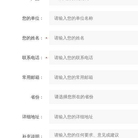
您的单位：
您的姓名：
联系电话：
常用邮箱：
省份：
详细地址：
补充说明：