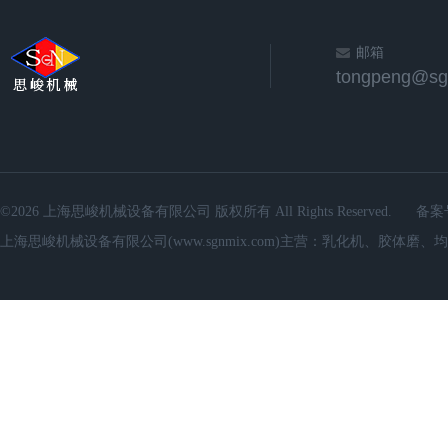
邮箱
©2026 上海思峻机械设备有限公司 版权所有 All Rights Reserved.
备案
上海思峻机械设备有限公司(www.sgnmix.com)主营：乳化机、