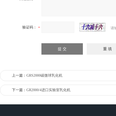
验证码：
请
上一篇：
GRS2000碳微球乳化机
下一篇：
GR2000/4进口实验室乳化机