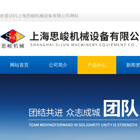
欢迎访问上海思峻机械设备有限公司网站
网站首页
公司简介
产品中心
新闻