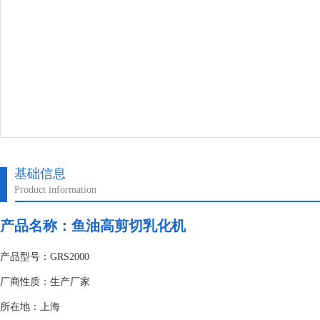
基础信息
Product information
产品名称：鱼油高剪切乳化机
产品型号：GRS2000
厂商性质：生产厂家
所在地：上海