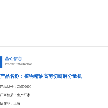
基础信息
Product information
产品名称：植物精油高剪切研磨分散机
产品型号：GMD2000
厂商性质：生产厂家
所在地：上海