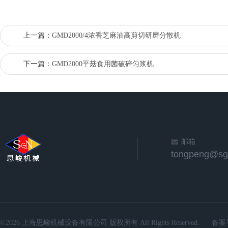
上一篇：
GMD2000/4浓香芝麻油高剪切研磨分散机
下一篇：
GMD2000平菇食用菌破碎匀浆机
邮箱
©2026 上海思峻机械设备有限公司 版权所有 All Rights Reserved.
备案