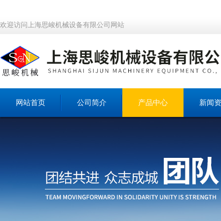
欢迎访问上海思峻机械设备有限公司网站
网站首页
公司简介
产品中心
新闻