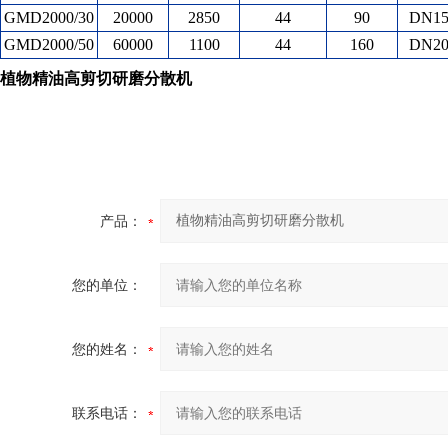
GMD2000/30
20000
2850
44
90
DN15
GMD2000/50
60000
1100
44
160
DN20
植物精油高剪切研磨分散机
产品：
您的单位：
您的姓名：
联系电话：