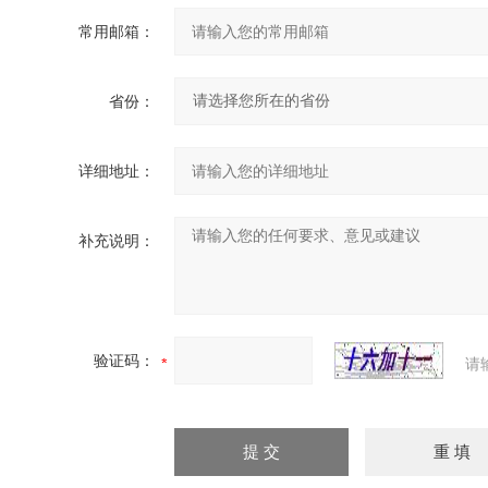
常用邮箱：
省份：
详细地址：
补充说明：
验证码：
请