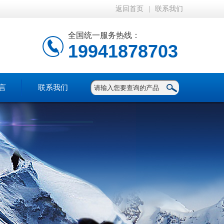
返回首页
|
联系我们
全国统一服务热线：
19941878703
言
联系我们