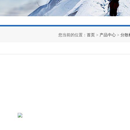
您当前的位置：
首页
>
产品中心
>
分散