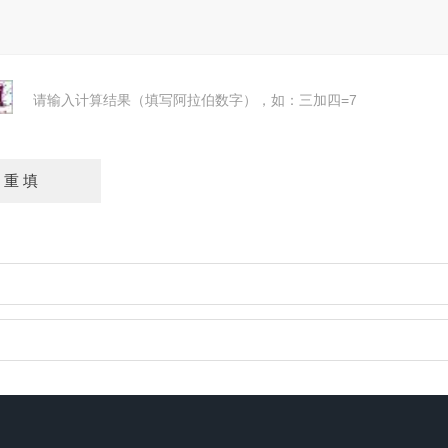
请输入计算结果（填写阿拉伯数字），如：三加四=7