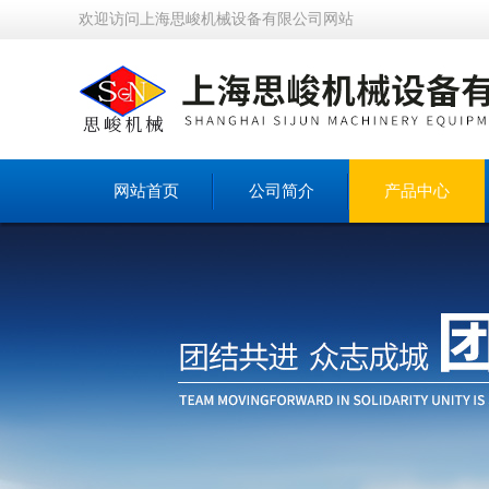
欢迎访问上海思峻机械设备有限公司网站
网站首页
公司简介
产品中心