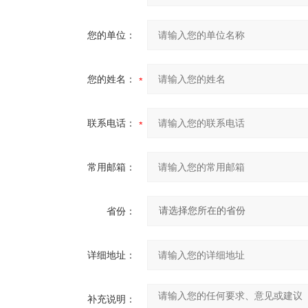
您的单位：
您的姓名：
联系电话：
常用邮箱：
省份：
详细地址：
补充说明：