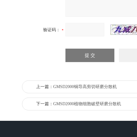
验证码：
上一篇：
GMSD2000铜导高剪切研磨分散机
下一篇：
GMSD2000植物细胞破壁研磨分散机