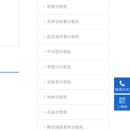
> 研磨分散机
> 高剪切研磨分散机
> 超高速研磨分散机
> 中试型分散机
> 管线式分散机
> 实验室分散机
联系方式
> 纳米分散机
二维码
> 高速分散机
> 陶瓷隔膜浆料分散机