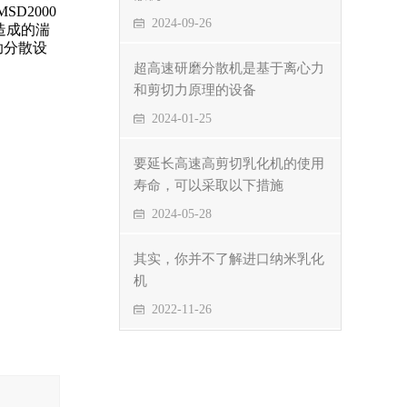
D2000
2024-09-26
造成的湍
助分散设
超高速研磨分散机是基于离心力
和剪切力原理的设备
2024-01-25
要延长高速高剪切乳化机的使用
寿命，可以采取以下措施
2024-05-28
其实，你并不了解进口纳米乳化
机
2022-11-26