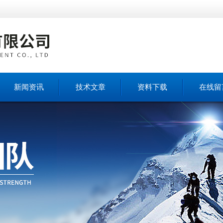
新闻资讯
技术文章
资料下载
在线留