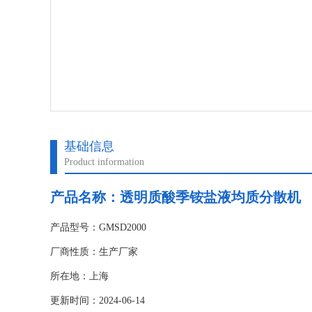
基础信息
Product information
产品名称：透明质酸季铵盐液均质分散机
产品型号：GMSD2000
厂商性质：生产厂家
所在地：上海
更新时间：2024-06-14